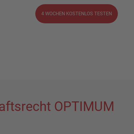
4 WOCHEN KOSTENLOS TESTEN
chaftsrecht OPTIMUM