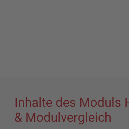
Inhalte des Moduls
& Modulvergleich