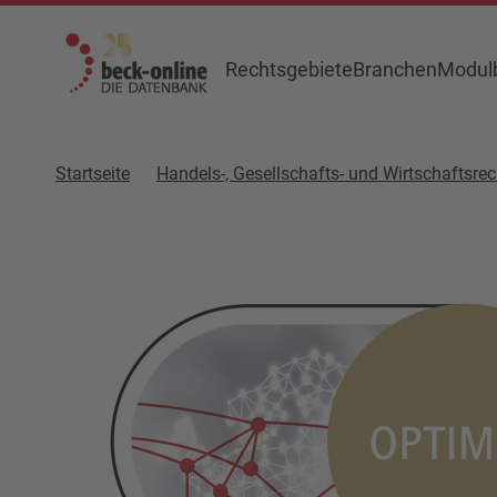
Rechtsgebiete
Branchen
Modulb
Startseite
Handels-, Gesellschafts- und Wirtschaftsrec