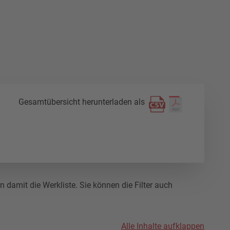
Gesamtübersicht herunterladen als
damit die Werkliste. Sie können die Filter auch
Alle Inhalte aufklappen