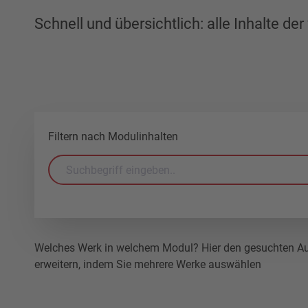
Schnell und übersichtlich: alle Inhalte d
Filtern nach Modulinhalten
Welches Werk in welchem Modul? Hier den gesuchten Auto
erweitern, indem Sie mehrere Werke auswählen