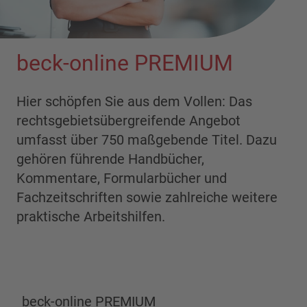
beck-online PREMIUM
Hier schöpfen Sie aus dem Vollen: Das
rechtsgebietsübergreifende Angebot
umfasst über 750 maßgebende Titel. Dazu
gehören führende Handbücher,
Kommentare, Formularbücher und
Fachzeitschriften sowie zahlreiche weitere
praktische Arbeitshilfen.
beck-online PREMIUM