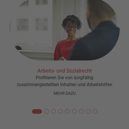
Arbeits- und Sozialrecht
Profitieren Sie von sorgfältig
zusammengestellten Inhalten und Arbeitshilfen
MEHR DAZU