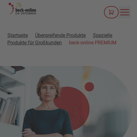
Men
Startseite
Übergreifende Produkte
Spezielle
Produkte für Großkunden
beck-online PREMIUM