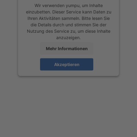
Wir verwenden yumpu, um Inhalte
einzubetten. Dieser Service kann Daten zu
Ihren Aktivitäten sammeln. Bitte lesen Sie
die Details durch und stimmen Sie der
Nutzung des Service zu, um diese Inhalte
anzuzeigen.
Mehr Informationen
Akzeptieren