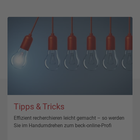
Tipps & Tricks
Effizient recherchieren leicht gemacht – so werden
Sie im Handumdrehen zum beck-online-Profi