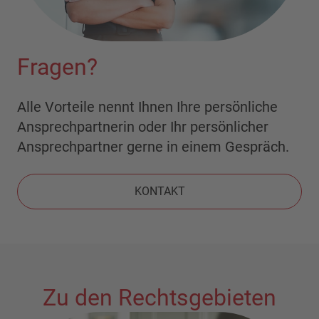
Fragen?
Alle Vorteile nennt Ihnen Ihre persönliche
Ansprechpartnerin oder Ihr persönlicher
Ansprechpartner gerne in einem Gespräch.
KONTAKT
Zu den Rechtsgebieten