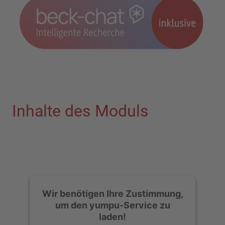
Inhalte des Moduls
Wir benötigen Ihre Zustimmung,
um den yumpu-Service zu
laden!