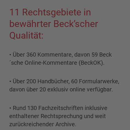
11 Rechtsgebiete in
bewährter Beck’scher
Qualität:
• Über 360 Kommentare, davon 59 Beck
´sche Online-Kommentare (BeckOK).
• Über 200 Handbücher, 60 Formularwerke,
davon über 20 exklusiv online verfügbar.
• Rund 130 Fachzeitschriften inklusive
enthaltener Rechtsprechung und weit
zurückreichender Archive.