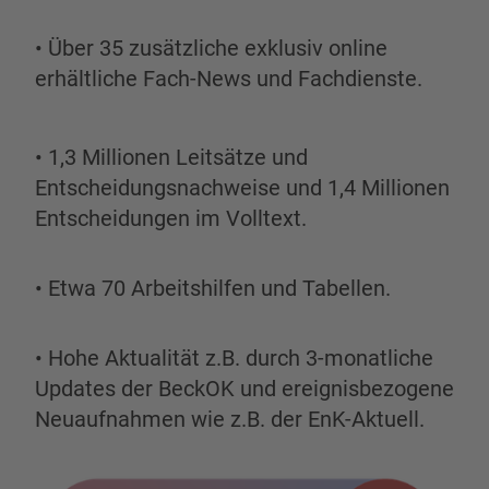
• Über 35 zusätzliche exklusiv online
erhältliche Fach-News und Fachdienste.
• 1,3 Millionen Leitsätze und
Entscheidungsnachweise und 1,4 Millionen
Entscheidungen im Volltext.
• Etwa 70 Arbeitshilfen und Tabellen.
• Hohe Aktualität z.B. durch 3-monatliche
Updates der BeckOK und ereignisbezogene
Neuaufnahmen wie z.B. der EnK-Aktuell.