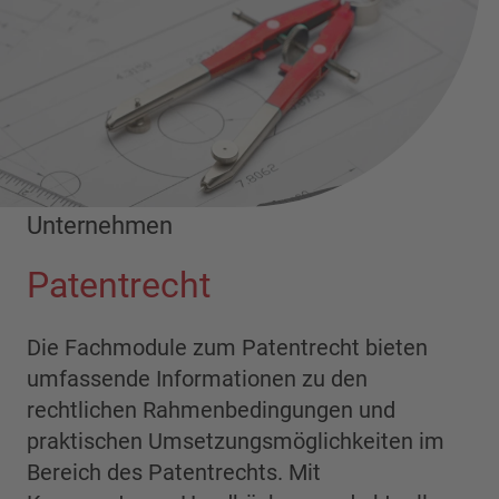
Unternehmen
Patentrecht
Die Fachmodule zum Patentrecht bieten
umfassende Informationen zu den
rechtlichen Rahmenbedingungen und
praktischen Umsetzungsmöglichkeiten im
Bereich des Patentrechts. Mit