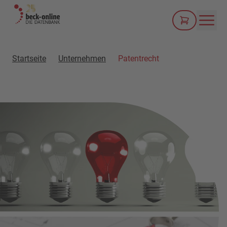
Men
Startseite
Unternehmen
Patentrecht