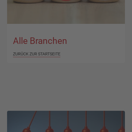
Alle Branchen
ZURÜCK ZUR STARTSEITE