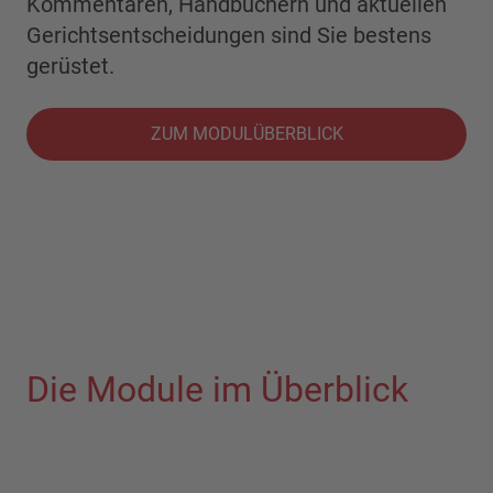
Kommentaren, Handbüchern und aktuellen
Gerichtsentscheidungen sind Sie bestens
gerüstet.
ZUM MODULÜBERBLICK
Die Module im Überblick