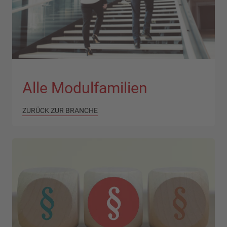
Alle Modulfamilien
ZURÜCK ZUR BRANCHE