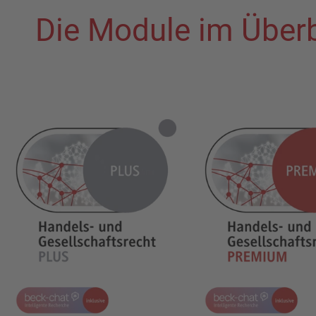
Die Module im Überb