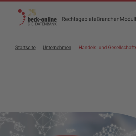
Rechtsgebiete
Branchen
Modulb
Startseite
Unternehmen
Handels- und Gesellschaft