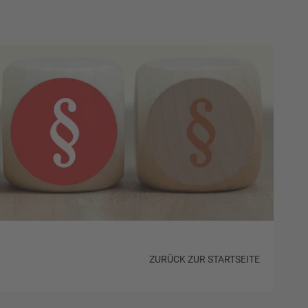
ZURÜCK ZUR STARTSEITE