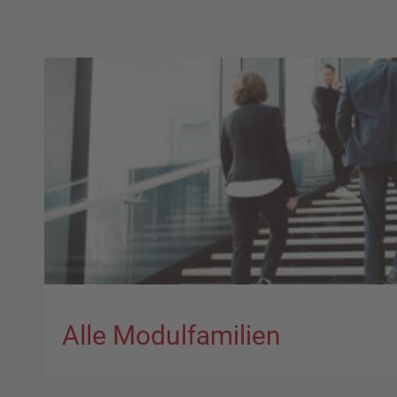
Alle Modulfamilien