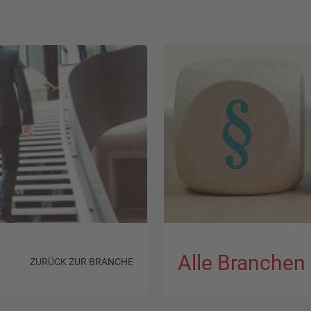
Alle Branchen
ZURÜCK ZUR BRANCHE