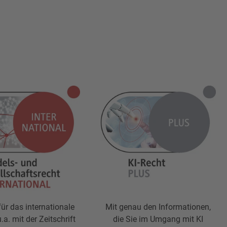
für das internationale
Mit genau den Informationen,
.a. mit der Zeitschrift
die Sie im Umgang mit KI