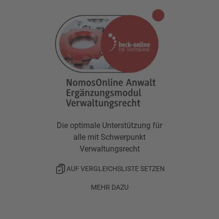
Die optimale Unterstützung für
alle mit Schwerpunkt
Verwaltungsrecht
AUF VERGLEICHSLISTE SETZEN
MEHR DAZU