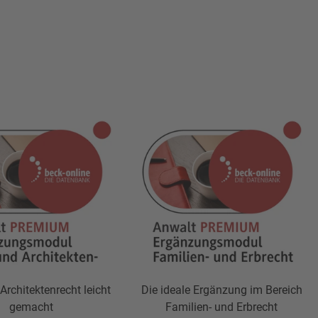
Architektenrecht leicht
Die ideale Ergänzung im Bereich
gemacht
Familien- und Erbrecht