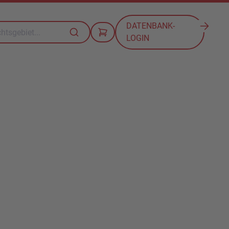
DATENBANK-
LOGIN