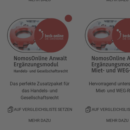
Das perfekte Zusatzpaket für
Hervorragend unters
das Handels- und
Miet- und WEG-R
Gesellschaftsrecht
AUF VERGLEICHSLISTE SETZEN
AUF VERGLEICHSLIS
MEHR DAZU
MEHR DAZU