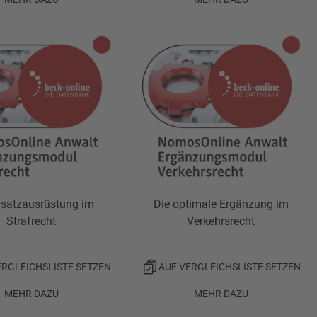
usatzausrüstung im
Die optimale Ergänzung im
Strafrecht
Verkehrsrecht
ERGLEICHSLISTE SETZEN
AUF VERGLEICHSLISTE SETZEN
MEHR DAZU
MEHR DAZU