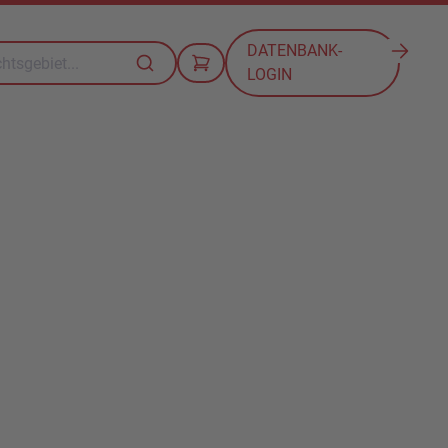
DATENBANK-
LOGIN