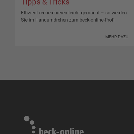
Tipps & Tricks
Effizient recherchieren leicht gemacht – so werden
Sie im Handumdrehen zum beck-online-Profi
MEHR DAZU