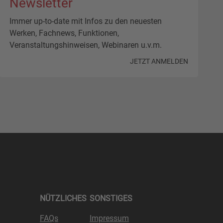
Newsletter
Immer up-to-date mit Infos zu den neuesten
Werken, Fachnews, Funktionen,
Veranstaltungshinweisen, Webinaren u.v.m.
JETZT ANMELDEN
NÜTZLICHES
SONSTIGES
FAQs
Impressum