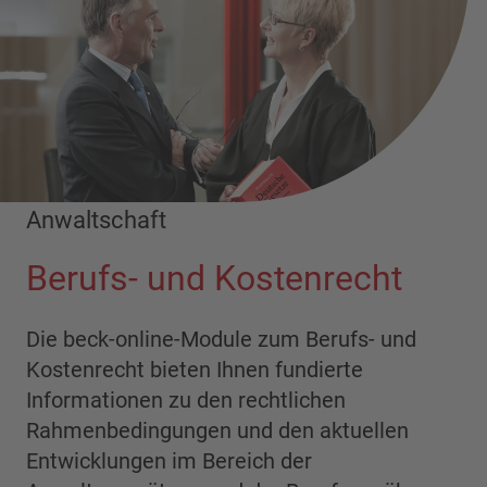
Anwaltschaft
Berufs- und Kostenrecht
Die beck-online-Module zum Berufs- und
Kostenrecht bieten Ihnen fundierte
Informationen zu den rechtlichen
Rahmenbedingungen und den aktuellen
Entwicklungen im Bereich der