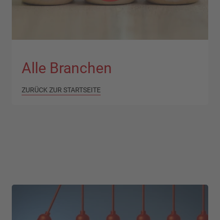
Alle Branchen
ZURÜCK ZUR STARTSEITE