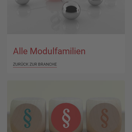
Alle Modulfamilien
ZURÜCK ZUR BRANCHE