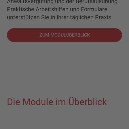
Anwaltsvergütung und der Berufsausübung.
Praktische Arbeitshilfen und Formulare
unterstützen Sie in Ihrer täglichen Praxis.
ZUM MODULÜBERBLICK
Die Module im Überblick