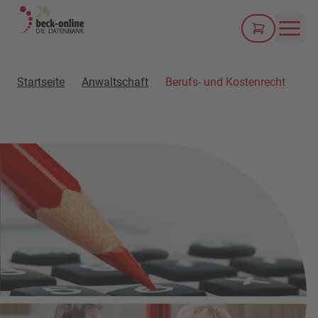
Men
Startseite
Anwaltschaft
Berufs- und Kostenrecht