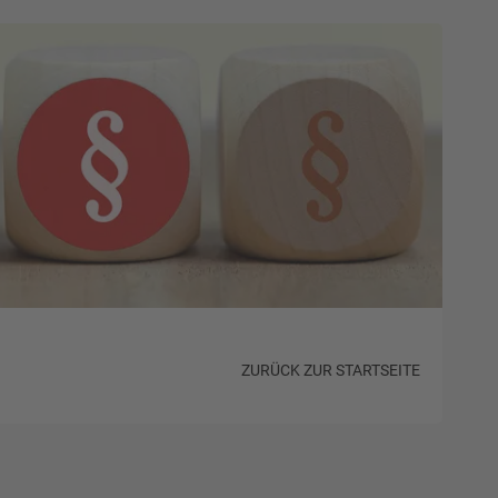
ZURÜCK ZUR STARTSEITE