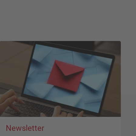
Newsletter