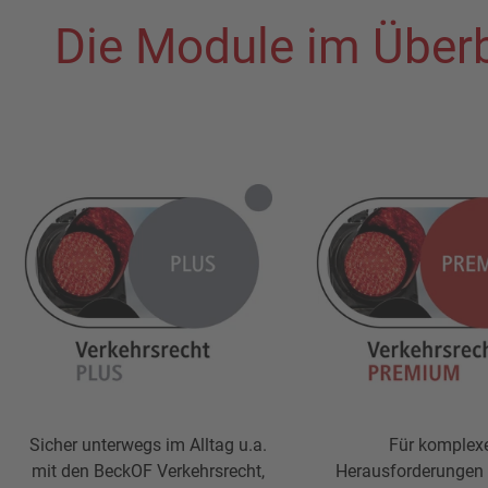
Die Module im Überb
Sicher unterwegs im Alltag u.a.
Für komplex
mit den BeckOF Verkehrsrecht,
Herausforderungen 