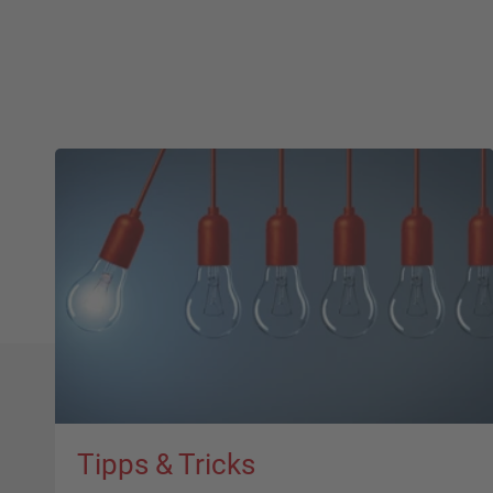
Tipps & Tricks