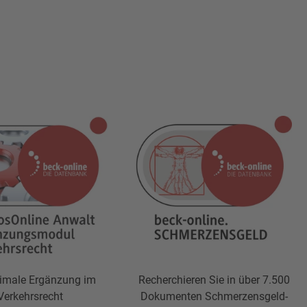
timale Ergänzung im
Recherchieren Sie in über 7.500
Verkehrsrecht
Dokumenten Schmerzensgeld-