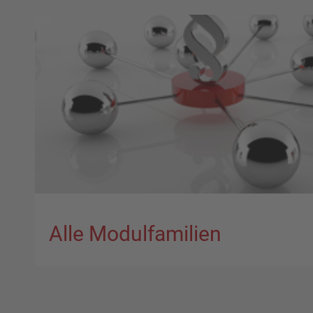
Alle Modulfamilien