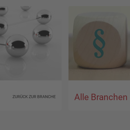
Alle Branchen
ZURÜCK ZUR BRANCHE