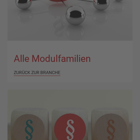
Alle Modulfamilien
ZURÜCK ZUR BRANCHE