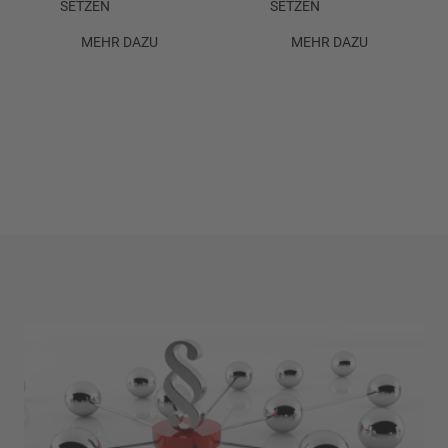
SETZEN
SETZEN
MEHR DAZU
MEHR DAZU