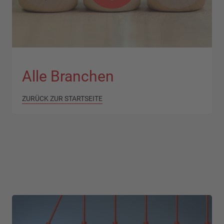
Alle Branchen
ZURÜCK ZUR STARTSEITE