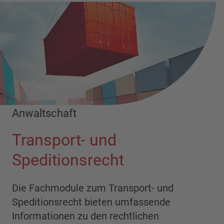
Anwaltschaft
Transport- und
Speditionsrecht
Die Fachmodule zum Transport- und
Speditionsrecht bieten umfassende
Informationen zu den rechtlichen