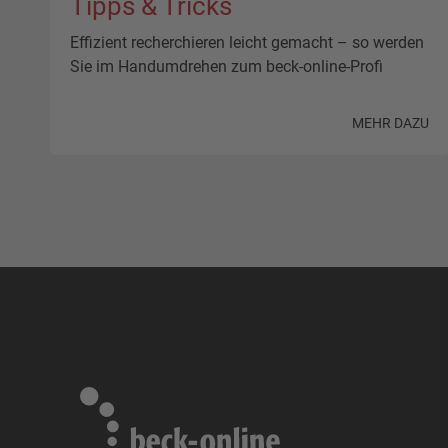
Tipps & Tricks
Effizient recherchieren leicht gemacht – so werden
Sie im Handumdrehen zum beck-online-Profi
MEHR DAZU