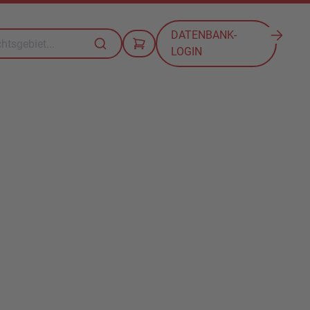
DATENBANK-
LOGIN