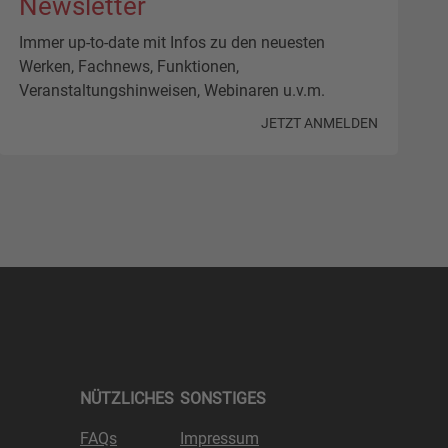
Newsletter
Immer up-to-date mit Infos zu den neuesten
Werken, Fachnews, Funktionen,
Veranstaltungshinweisen, Webinaren u.v.m.
JETZT ANMELDEN
NÜTZLICHES
SONSTIGES
FAQs
Impressum