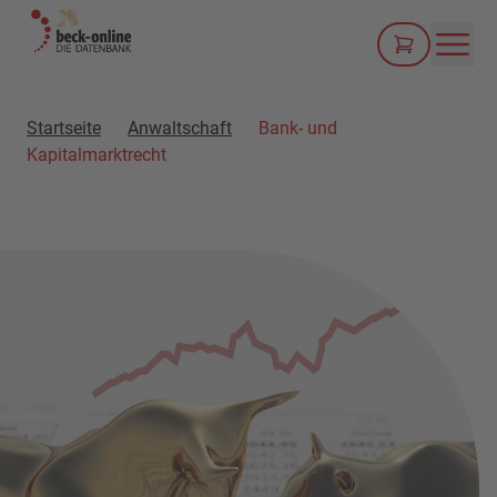
Men
Startseite
Anwaltschaft
Bank- und
Kapitalmarktrecht