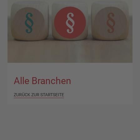
Alle Branchen
ZURÜCK ZUR STARTSEITE