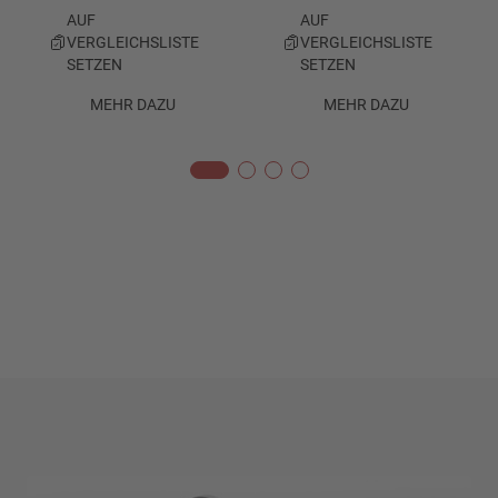
AUF
AUF
VERGLEICHSLISTE
VERGLEICHSLISTE
SETZEN
SETZEN
MEHR DAZU
MEHR DAZU