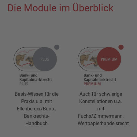
Die Module im Überblick
Basis-Wissen für die
Auch für schwierige
Praxis u.a. mit
Konstellationen u.a.
Ellenberger/Bunte,
mit
Bankrechts-
Fuchs/Zimmermann,
Handbuch
Wertpapierhandelsrecht