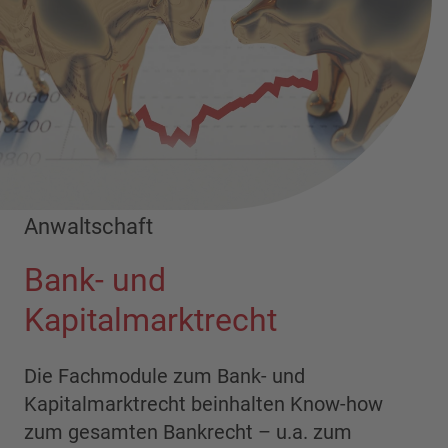
Anwaltschaft
Bank- und
Kapitalmarktrecht
Die Fachmodule zum Bank- und
Kapitalmarktrecht beinhalten Know-how
zum gesamten Bankrecht – u.a. zum