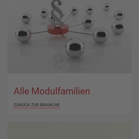
Alle Modulfamilien
ZURÜCK ZUR BRANCHE