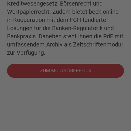
Kreditwesengesetz, Börsenrecht und
Wertpapierrecht. Zudem bietet beck-online
in Kooperation mit dem FCH fundierte
Lösungen für die Banken-Regulatorik und
Bankpraxis. Daneben steht Ihnen die RdF mit
umfassendem Archiv als Zeitschriftenmodul
zur Verfügung.
ZUM MODULÜBERBLICK