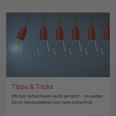
Tipps & Tricks
Effizient recherchieren leicht gemacht – so werden
Sie im Handumdrehen zum beck-online-Profi