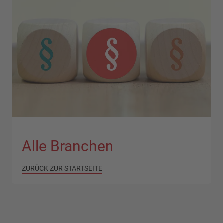
Alle Branchen
ZURÜCK ZUR STARTSEITE