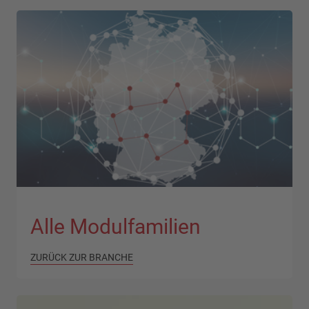
Alle Modulfamilien
ZURÜCK ZUR BRANCHE