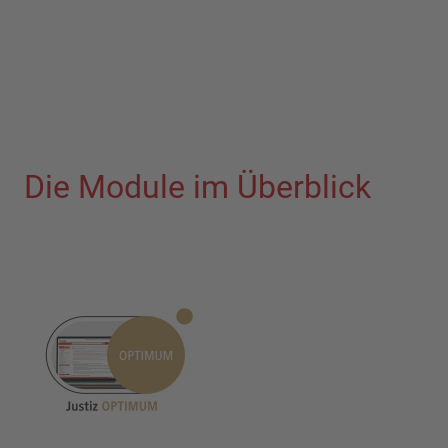
Die Module im Überblick