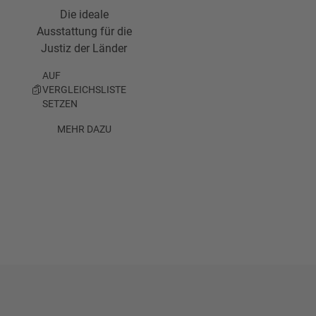
Die ideale
Ausstattung für die
Justiz der Länder
AUF
VERGLEICHSLISTE
SETZEN
MEHR DAZU