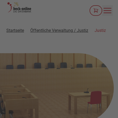
Men
Startseite
Öffentliche Verwaltung / Justiz
Justiz