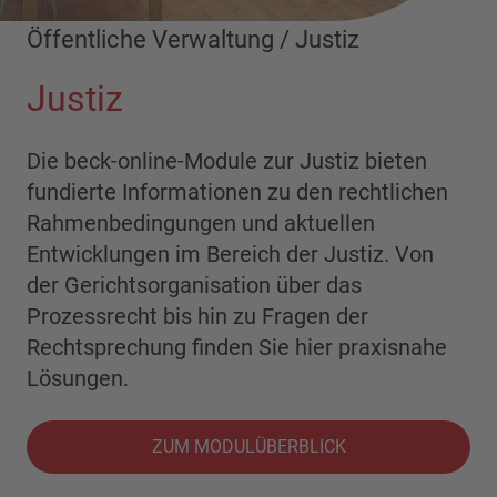
Öffentliche Verwaltung / Justiz
Justiz
Die beck-online-Module zur Justiz bieten
fundierte Informationen zu den rechtlichen
Rahmenbedingungen und aktuellen
Entwicklungen im Bereich der Justiz. Von
der Gerichtsorganisation über das
Prozessrecht bis hin zu Fragen der
Rechtsprechung finden Sie hier praxisnahe
Lösungen.
ZUM MODULÜBERBLICK