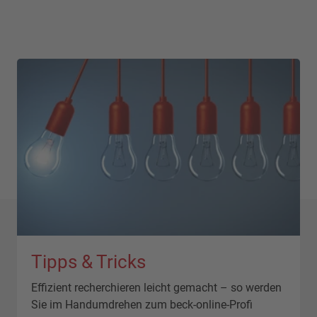
Tipps & Tricks
Effizient recherchieren leicht gemacht – so werden
Sie im Handumdrehen zum beck-online-Profi