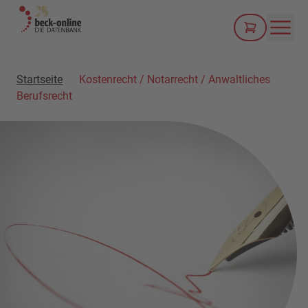
Men
Startseite
Kostenrecht / Notarrecht / Anwaltliches
Berufsrecht