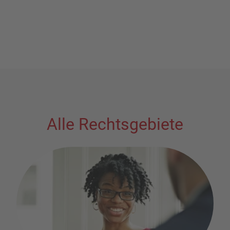
Alle Rechtsgebiete