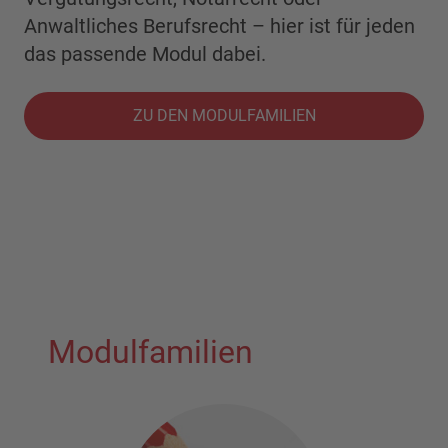
Anwaltliches Berufsrecht – hier ist für jeden
das passende Modul dabei.
ZU DEN MODULFAMILIEN
Modulfamilien