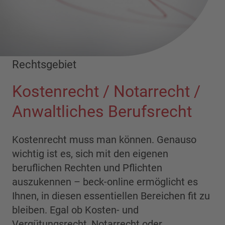
Rechtsgebiet
Kostenrecht / Notarrecht /
Anwaltliches Berufsrecht
Kostenrecht muss man können. Genauso
wichtig ist es, sich mit den eigenen
beruflichen Rechten und Pflichten
auszukennen – beck-online ermöglicht es
Ihnen, in diesen essentiellen Bereichen fit zu
bleiben. Egal ob Kosten- und
Vergütungsrecht, Notarrecht oder