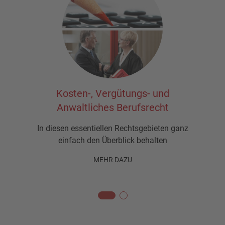
le
Kosten-, Vergütungs- und
Anwaltliches Berufsrecht
In diesen essentiellen Rechtsgebieten ganz
einfach den Überblick behalten
MEHR DAZU