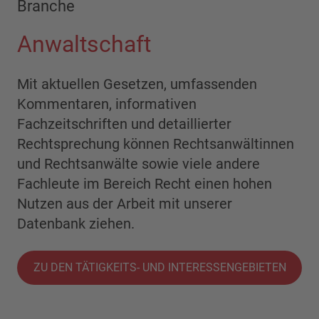
Branche
Anwaltschaft
Mit aktuellen Gesetzen, umfassenden
Kommentaren, informativen
Fachzeitschriften und detaillierter
Rechtsprechung können Rechtsanwältinnen
und Rechtsanwälte sowie viele andere
Fachleute im Bereich Recht einen hohen
Nutzen aus der Arbeit mit unserer
Datenbank ziehen.
ZU DEN TÄTIGKEITS- UND INTERESSENGEBIETEN