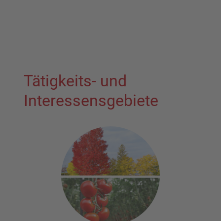
Tätigkeits- und
Interessensgebiete
t