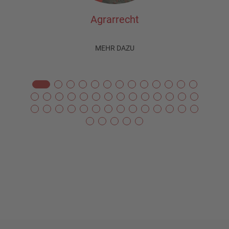
Agrarrecht
MEHR DAZU