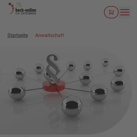
Men
Startseite
Anwaltschaft