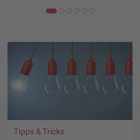
Tipps & Tricks