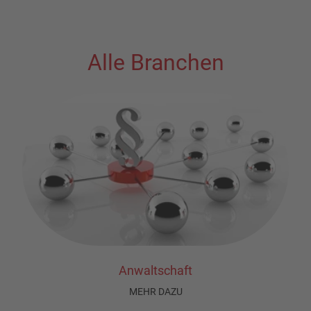
Alle Branchen
Anwaltschaft
MEHR DAZU