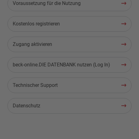
Voraussetzung für die Nutzung
Kostenlos registrieren
Zugang aktivieren
beck-online.DIE DATENBANK nutzen (Log In)
Technischer Support
Datenschutz