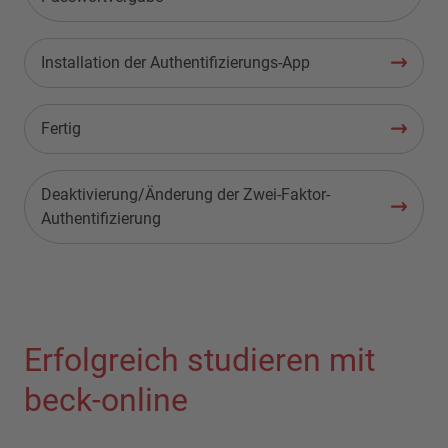
Installation der Authentifizierungs-App
Fertig
Deaktivierung/Änderung der Zwei-Faktor-
Authentifizierung
Erfolgreich studieren mit
beck-online