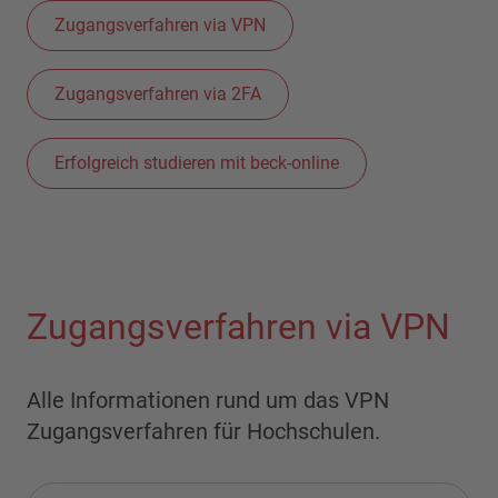
Zugangsverfahren via VPN
Zugangsverfahren via 2FA
Erfolgreich studieren mit beck-online
Zugangsverfahren via VPN
Alle Informationen rund um das VPN
Zugangsverfahren für Hochschulen.