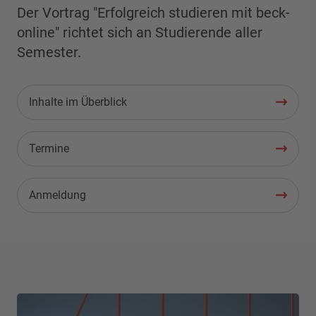
Der Vortrag "Erfolgreich studieren mit beck-
online" richtet sich an Studierende aller
Semester.
Inhalte im Überblick
Termine
Anmeldung