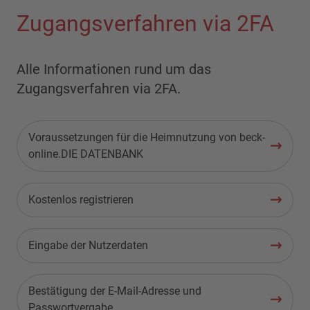
Zugangsverfahren via 2FA
Alle Informationen rund um das
Zugangsverfahren via 2FA.
Voraussetzungen für die Heimnutzung von beck-
online.DIE DATENBANK
Kostenlos registrieren
Eingabe der Nutzerdaten
Bestätigung der E-Mail-Adresse und
Passwortvergabe