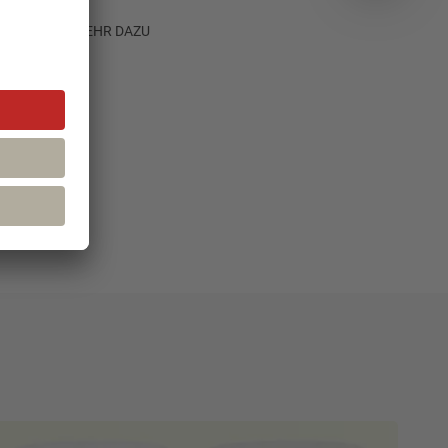
MEHR DAZU