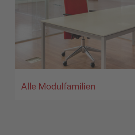
Alle Modulfamilien