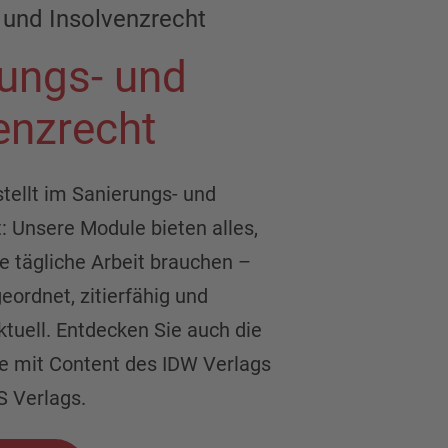
 und Insolvenzrecht
ungs- und
enzrecht
tellt im Sanierungs- und
: Unsere Module bieten alles,
re tägliche Arbeit brauchen –
geordnet, zitierfähig und
tuell. Entdecken Sie auch die
e mit Content des IDW Verlags
 Verlags.