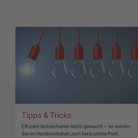
Tipps & Tricks
Effizient recherchieren leicht gemacht – so werden
Sie im Handumdrehen zum beck-online-Profi