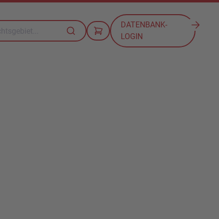
DATENBANK-
LOGIN