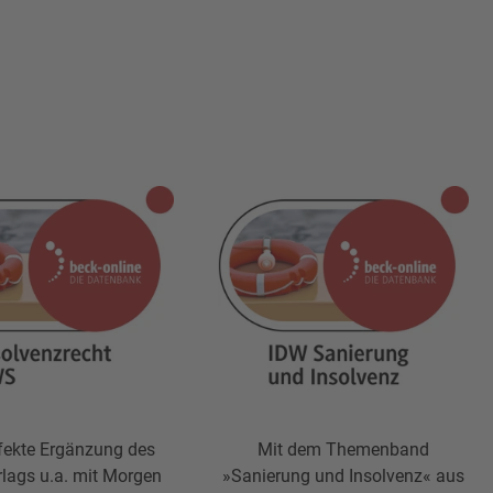
fekte Ergänzung des
Mit dem Themenband
lags u.a. mit Morgen
»Sanierung und Insolvenz« aus