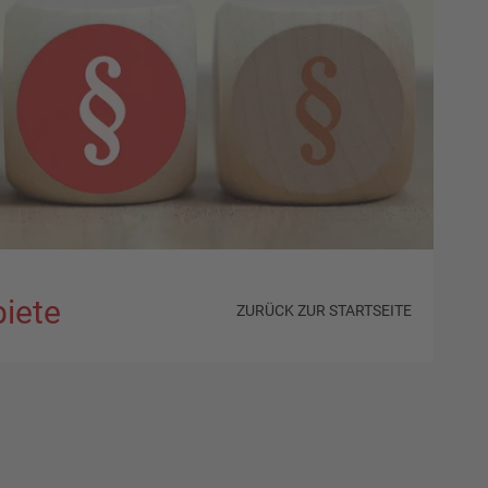
biete
ZURÜCK ZUR STARTSEITE