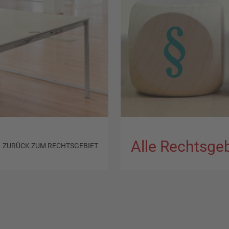
Alle Rechtsge
ZURÜCK ZUM RECHTSGEBIET