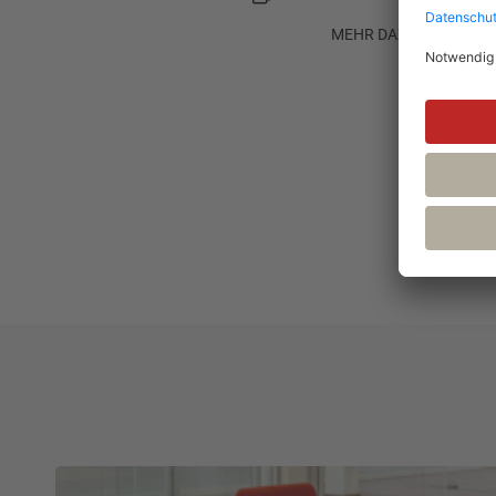
MEHR DAZU