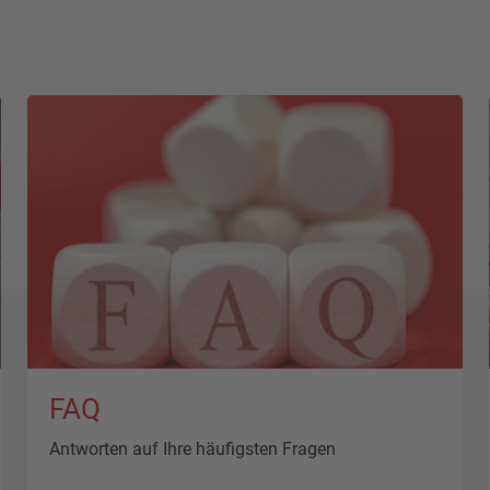
FAQ
Antworten auf Ihre häufigsten Fragen