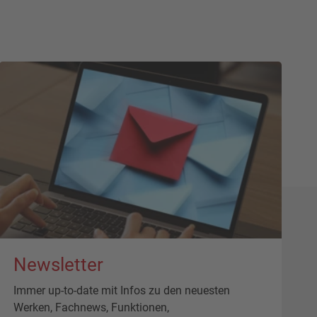
Newsletter
Immer up-to-date mit Infos zu den neuesten
Werken, Fachnews, Funktionen,