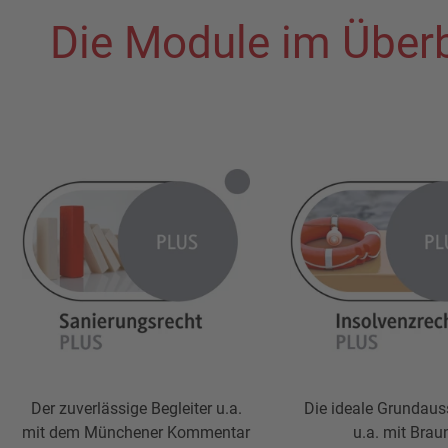
Die Module im Überb
Der zuverlässige Begleiter u.a.
Die ideale Grundaus
mit dem Münchener Kommentar
u.a. mit Brau