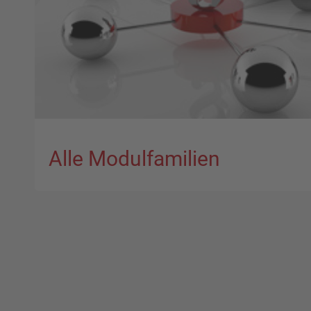
Alle Modulfamilien