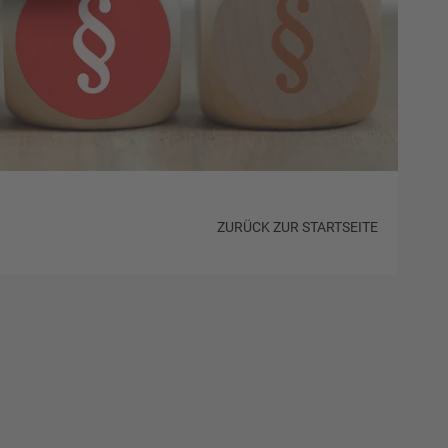
ZURÜCK ZUR STARTSEITE