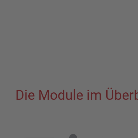
Die Module im Überb