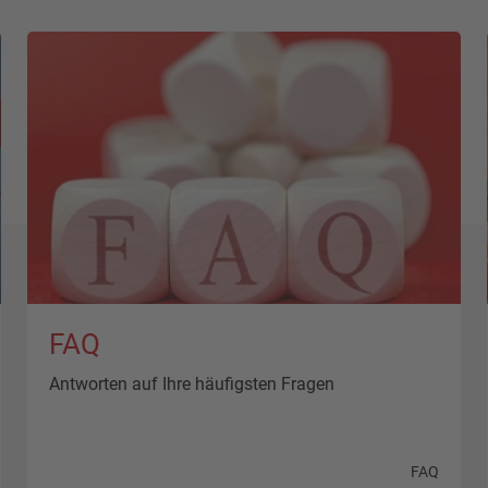
FAQ
Antworten auf Ihre häufigsten Fragen
FAQ