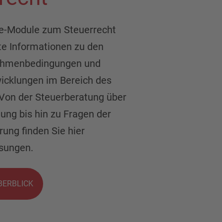
ne-Module zum Steuerrecht
te Informationen zu den
Rahmenbedingungen und
wicklungen im Bereich des
 Von der Steuerberatung über
ung bis hin zu Fragen der
ung finden Sie hier
sungen.
ERBLICK