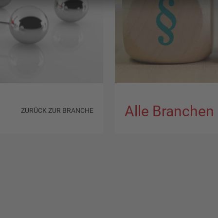
Alle Branchen
ZURÜCK ZUR BRANCHE