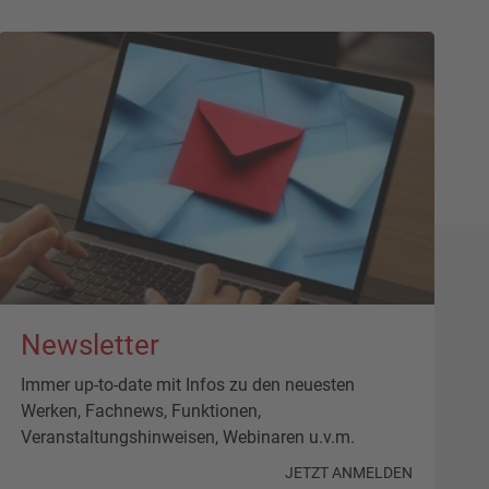
Newsletter
Immer up-to-date mit Infos zu den neuesten
Werken, Fachnews, Funktionen,
Veranstaltungshinweisen, Webinaren u.v.m.
JETZT ANMELDEN