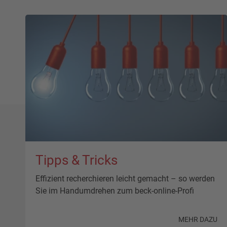
Tipps & Tricks
Effizient recherchieren leicht gemacht – so werden
Sie im Handumdrehen zum beck-online-Profi
MEHR DAZU