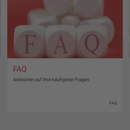
FAQ
Antworten auf Ihre häufigsten Fragen
FAQ