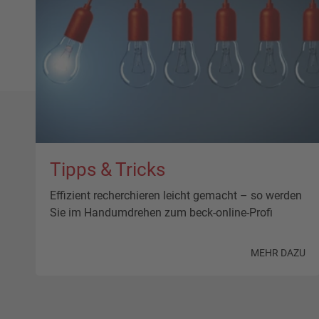
Tipps & Tricks
Effizient recherchieren leicht gemacht – so werden
Sie im Handumdrehen zum beck-online-Profi
MEHR DAZU