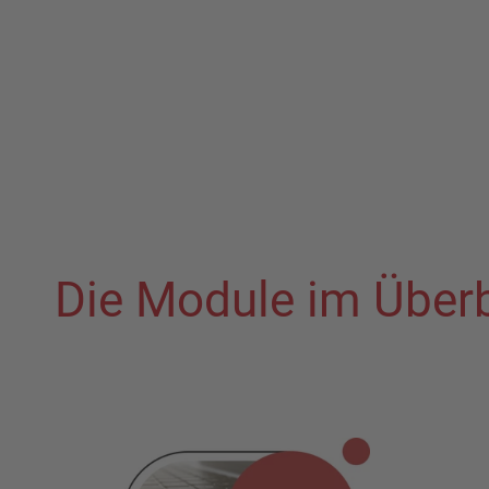
Die Module im Überb