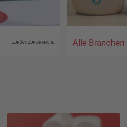
Alle Branchen
ZURÜCK ZUR BRANCHE