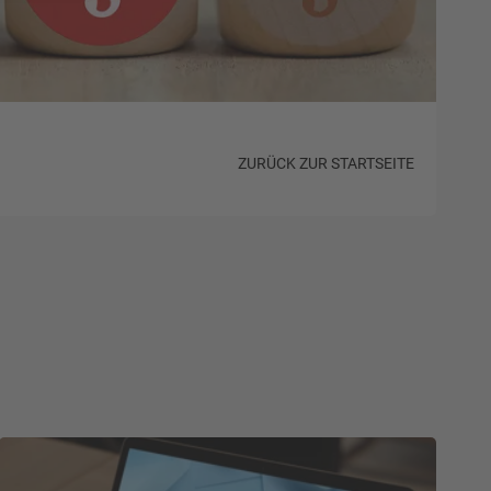
ZURÜCK ZUR STARTSEITE