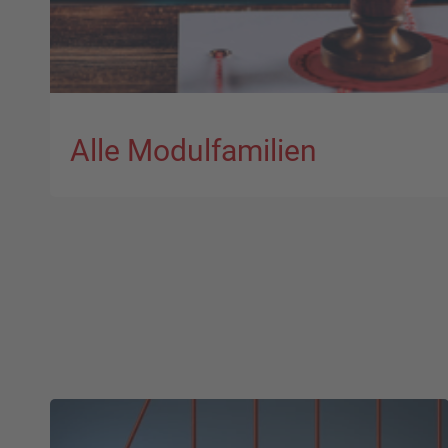
Alle Modulfamilien