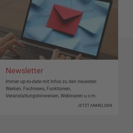
Newsletter
Immer up-to-date mit Infos zu den neuesten
Werken, Fachnews, Funktionen,
Veranstaltungshinweisen, Webinaren u.v.m.
JETZT ANMELDEN