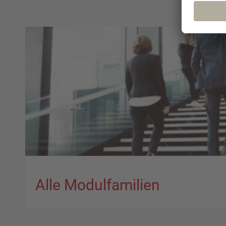
Alle Modulfamilien