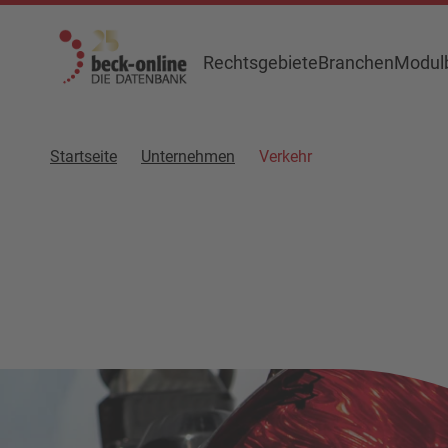
Rechtsgebiete
Branchen
Modulb
Startseite
Unternehmen
Verkehr