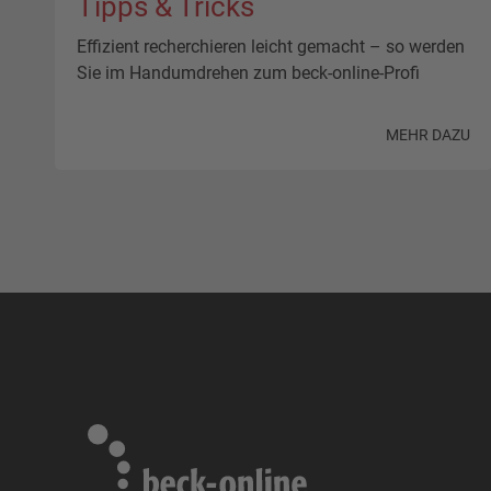
Tipps & Tricks
Effizient recherchieren leicht gemacht – so werden
Sie im Handumdrehen zum beck-online-Profi
MEHR DAZU