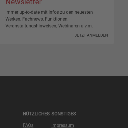
Newsletter
Immer up-to-date mit Infos zu den neuesten
Werken, Fachnews, Funktionen,
Veranstaltungshinweisen, Webinaren u.v.m.
JETZT ANMELDEN
NÜTZLICHES
SONSTIGES
FAQs
Impressum