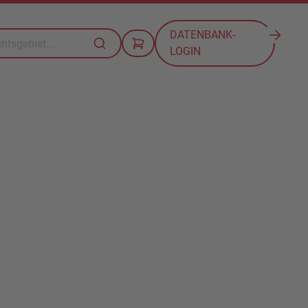
DATENBANK-
LOGIN