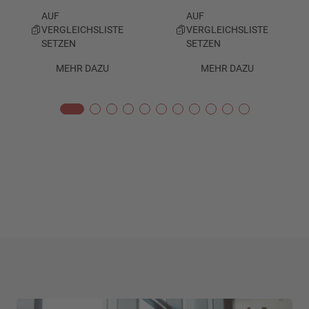
AUF
AUF
VERGLEICHSLISTE
VERGLEICHSLISTE
SETZEN
SETZEN
MEHR DAZU
MEHR DAZU