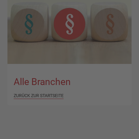
Alle Branchen
ZURÜCK ZUR STARTSEITE