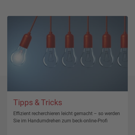
Tipps & Tricks
Effizient recherchieren leicht gemacht – so werden
Sie im Handumdrehen zum beck-online-Profi