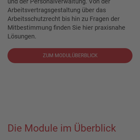
und der Personalverwaltung. Von der
Arbeitsvertragsgestaltung über das
Arbeitsschutzrecht bis hin zu Fragen der
Mitbestimmung finden Sie hier praxisnahe
Lösungen.
ZUM MODULÜBERBLICK
Die Module im Überblick