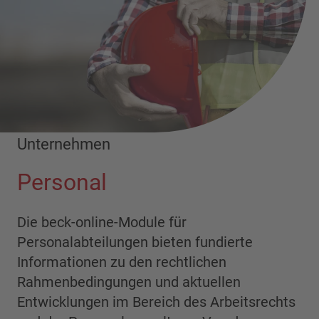
Unternehmen
Personal
Die beck-online-Module für
Personalabteilungen bieten fundierte
Informationen zu den rechtlichen
Rahmenbedingungen und aktuellen
Entwicklungen im Bereich des Arbeitsrechts