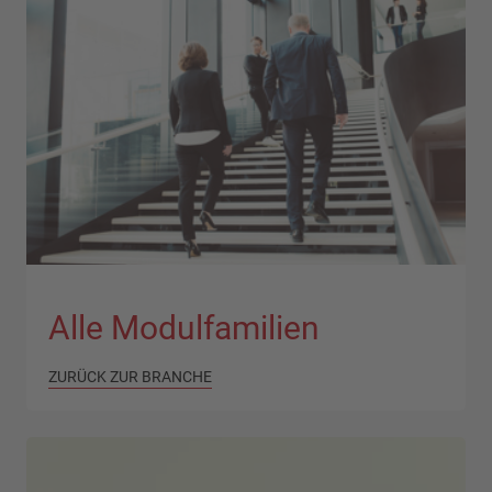
Alle Modulfamilien
ZURÜCK ZUR BRANCHE