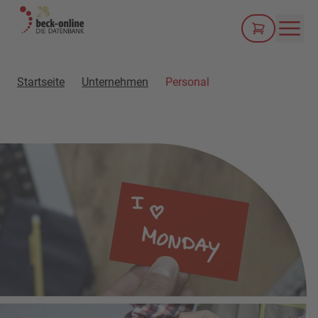
Men
Startseite
Unternehmen
Personal