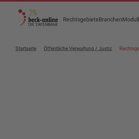
Rechtsgebiete
Branchen
Modulb
Startseite
Öffentliche Verwaltung / Justiz
Rechtsge