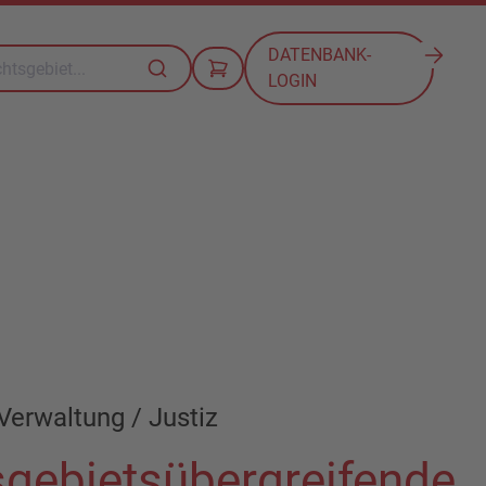
DATENBANK-
LOGIN
Verwaltung / Justiz
gebietsübergreifende