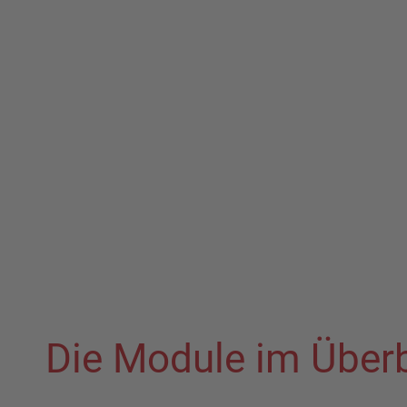
Die Module im Überb