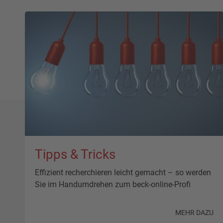
Tipps & Tricks
Effizient recherchieren leicht gemacht – so werden
Sie im Handumdrehen zum beck-online-Profi
MEHR DAZU