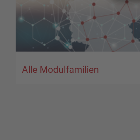
Alle Modulfamilien