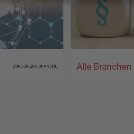
Alle Branchen
ZURÜCK ZUR BRANCHE