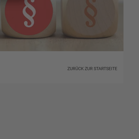
ZURÜCK ZUR STARTSEITE