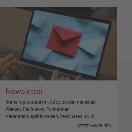
Newsletter
Immer up-to-date mit Infos zu den neuesten
Werken, Fachnews, Funktionen,
Veranstaltungshinweisen, Webinaren u.v.m.
JETZT ANMELDEN