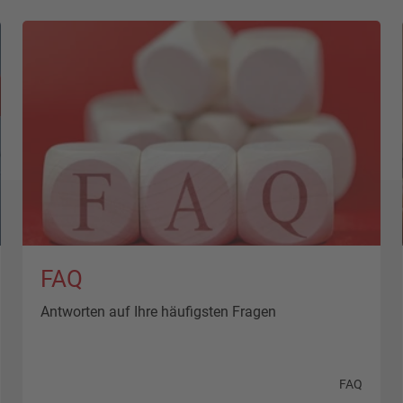
FAQ
Antworten auf Ihre häufigsten Fragen
FAQ