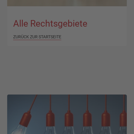
Alle Rechtsgebiete
ZURÜCK ZUR STARTSEITE