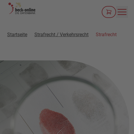
Men
Startseite
Strafrecht / Verkehrsrecht
Strafrecht