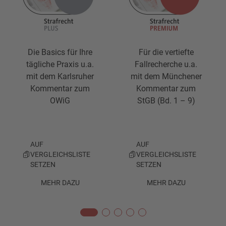
Die Basics für Ihre
Für die vertiefte
tägliche Praxis u.a.
Fallrecherche u.a.
mit dem Karlsruher
mit dem Münchener
Kommentar zum
Kommentar zum
OWiG
StGB (Bd. 1 – 9)
AUF
AUF
VERGLEICHSLISTE
VERGLEICHSLISTE
SETZEN
SETZEN
MEHR DAZU
MEHR DAZU