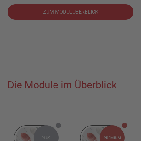
ZUM MODULÜBERBLICK
Die Module im Überblick