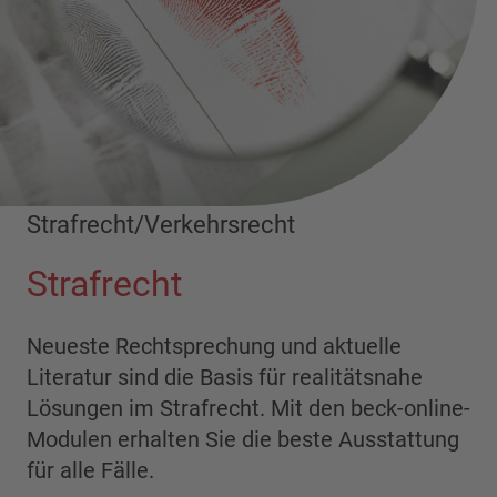
Strafrecht/Verkehrsrecht
Strafrecht
Neueste Rechtsprechung und aktuelle
Literatur sind die Basis für realitätsnahe
Lösungen im Strafrecht. Mit den beck-online-
Modulen erhalten Sie die beste Ausstattung
für alle Fälle.