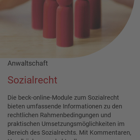
Anwaltschaft
Sozialrecht
Die beck-online-Module zum Sozialrecht
bieten umfassende Informationen zu den
rechtlichen Rahmenbedingungen und
praktischen Umsetzungsmöglichkeiten im
Bereich des Sozialrechts. Mit Kommentaren,