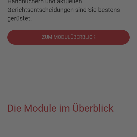
Handbüchern und aktuellen
Gerichtsentscheidungen sind Sie bestens
gerüstet.
ZUM MODULÜBERBLICK
Die Module im Überblick