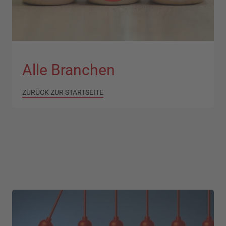
Alle Branchen
ZURÜCK ZUR STARTSEITE