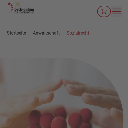
Men
Startseite
Anwaltschaft
Sozialrecht