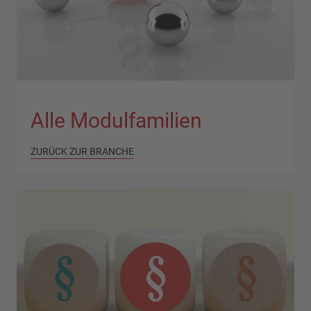
Alle Modulfamilien
ZURÜCK ZUR BRANCHE