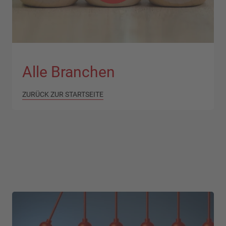
Alle Branchen
ZURÜCK ZUR STARTSEITE