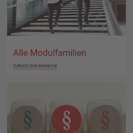
Alle Modulfamilien
ZURÜCK ZUR BRANCHE