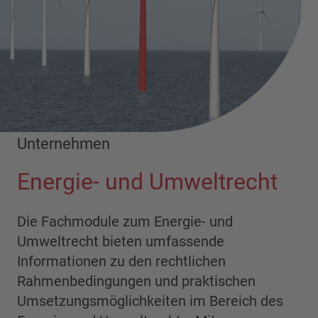
Unternehmen
Energie- und Umweltrecht
Die Fachmodule zum Energie- und
Umweltrecht bieten umfassende
Informationen zu den rechtlichen
Rahmenbedingungen und praktischen
Umsetzungsmöglichkeiten im Bereich des