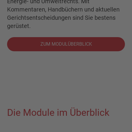
Energie- und Umweltrechts. Mit
Kommentaren, Handbüchern und aktuellen
Gerichtsentscheidungen sind Sie bestens
gerüstet.
ZUM MODULÜBERBLICK
Die Module im Überblick