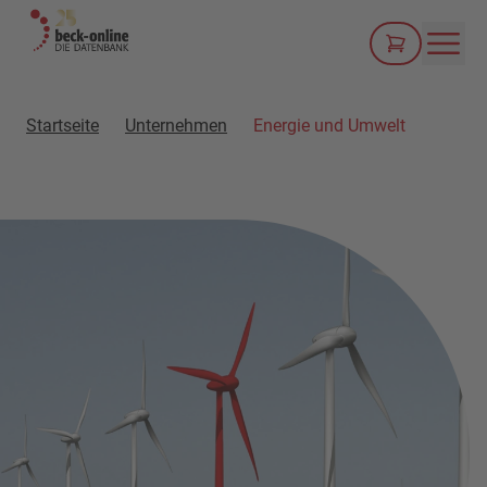
Men
Startseite
Unternehmen
Energie und Umwelt