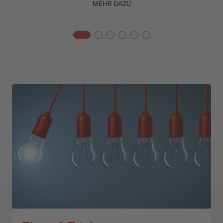
MEHR DAZU