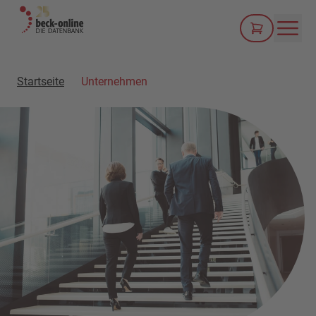
Men
Startseite
Unternehmen