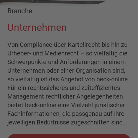
Branche
Unternehmen
Von Compliance über Kartellrecht bis hin zu
Urheber- und Medienrecht – so vielfältig die
Schwerpunkte und Anforderungen in einem
Unternehmen oder einer Organisation sind,
so vielfältig ist das Angebot von beck-online.
Für ein rechtssicheres und zeiteffizientes
Management rechtlicher Angelegenheiten
bietet beck-online eine Vielzahl juristischer
Fachinformationen, die passgenau auf Ihre
jeweiligen Bedürfnisse zugeschnitten sind.