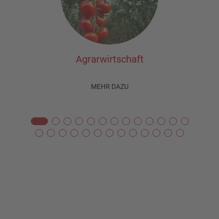
Agrarwirtschaft
MEHR DAZU