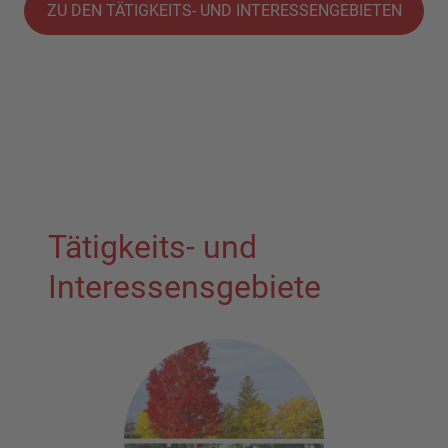
ZU DEN TÄTIGKEITS- UND INTERESSENGEBIETEN
Tätigkeits- und
Interessensgebiete