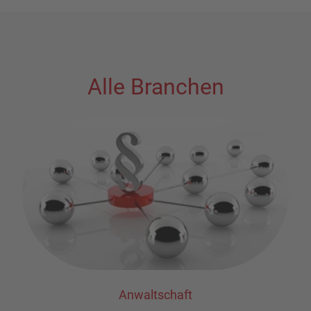
Alle Branchen
Anwaltschaft