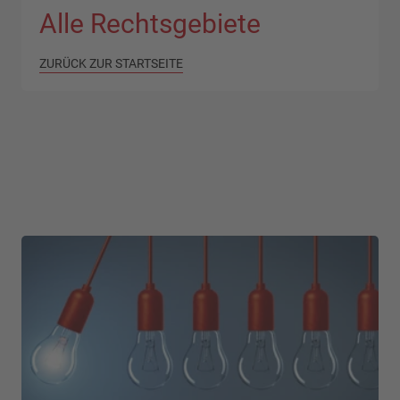
Alle Rechtsgebiete
ZURÜCK ZUR STARTSEITE