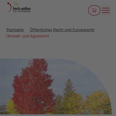
Men
Startseite
Öffentliches Recht und Europarecht
Umwelt- und Agrarrecht