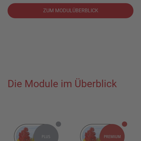
ZUM MODULÜBERBLICK
Die Module im Überblick