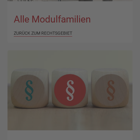
Alle Modulfamilien
ZURÜCK ZUM RECHTSGEBIET