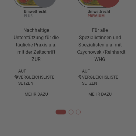
Nachhaltige
Für alle
Unterstützung für die
Spezialistinnen und
tägliche Praxis u.a.
Spezialisten u.a. mit
mit der Zeitschrift
Czychowski/Reinhardt,
ZUR
WHG
AUF
AUF
VERGLEICHSLISTE
VERGLEICHSLISTE
SETZEN
SETZEN
MEHR DAZU
MEHR DAZU