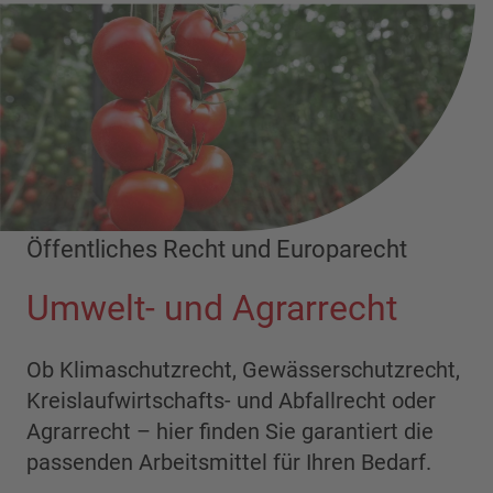
Öffentliches Recht und Europarecht
Umwelt- und Agrarrecht
Ob Klimaschutzrecht, Gewässerschutzrecht,
Kreislaufwirtschafts- und Abfallrecht oder
Agrarrecht – hier finden Sie garantiert die
passenden Arbeitsmittel für Ihren Bedarf.