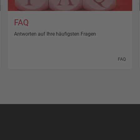
FAQ
Antworten auf Ihre häufigsten Fragen
FAQ