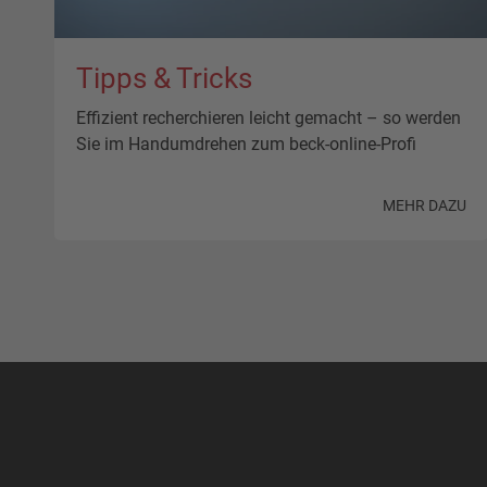
Tipps & Tricks
Effizient recherchieren leicht gemacht – so werden
Sie im Handumdrehen zum beck-online-Profi
MEHR DAZU