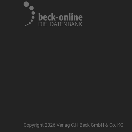
Copyright 2026 Verlag C.H.Beck GmbH & Co. KG