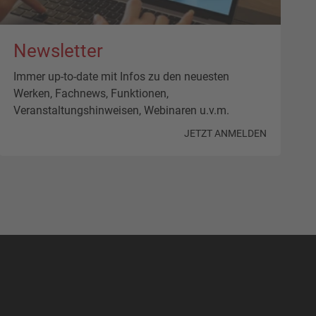
Newsletter
Immer up-to-date mit Infos zu den neuesten
Werken, Fachnews, Funktionen,
Veranstaltungshinweisen, Webinaren u.v.m.
JETZT ANMELDEN