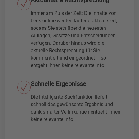
Aktualität & Rechtsprechung
Immer am Puls der Zeit: Die Inhalte von
beck-online werden laufend aktualisiert,
sodass Sie stets über die neuesten
Auflagen, Gesetze und Entscheidungen
verfügen. Darüber hinaus wird die
aktuelle Rechtsprechung für Sie
kommentiert und eingeordnet – so
entgeht Ihnen keine relevante Info.
Schnelle Ergebnisse
Die intelligente Suchfunktion liefert
schnell das gewünschte Ergebnis und
dank smarter Verlinkungen entgeht Ihnen
keine relevante Info.