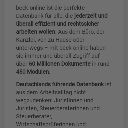
beck-online ist die perfekte
Datenbank für alle, die
jederzeit und
überall effizient und rechtssicher
arbeiten wollen
. Aus dem Büro, der
Kanzlei, von zu Hause oder
unterwegs – mit beck-online haben
sie immer und überall Zugriff auf
über
60 Millionen Dokumente
in rund
450 Modulen
.
Deutschlands führende Datenbank
ist
aus dem Arbeitsalltag nicht
wegzudenken: Juristinnen und
Juristen, Steuerberaterinnen und
Steuerberater,
Wirtschaftsprüferinnen und