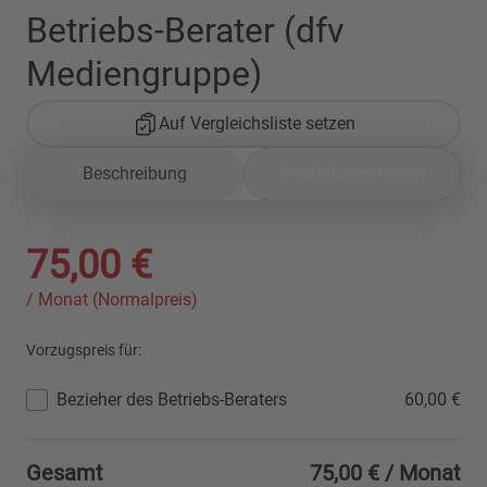
Betriebs-Berater (dfv
Mediengruppe)
Auf Vergleichsliste setzen
Beschreibung
Kaufinformationen
75,00 €
/ Monat (Normalpreis)
Vorzugspreis für:
Bezieher des Betriebs-Beraters
60,00 €
Gesamt
75,00 €
/ Monat