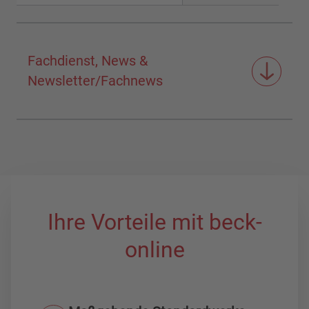
Fachdienst, News &
Newsletter/Fachnews
Ihre Vorteile mit beck-
online