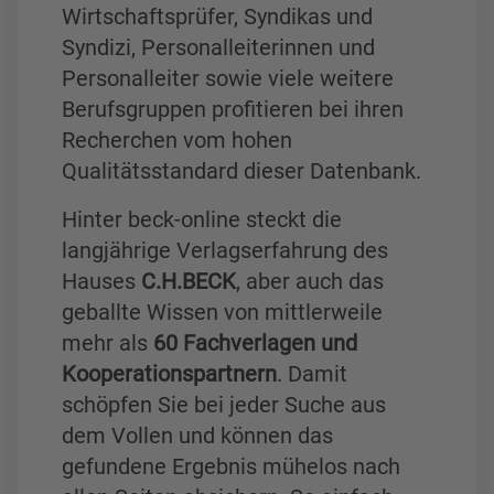
Wirtschaftsprüfer, Syndikas und
Syndizi, Personalleiterinnen und
Personalleiter sowie viele weitere
Berufsgruppen profitieren bei ihren
Recherchen vom hohen
Qualitätsstandard dieser Datenbank.
Hinter beck-online steckt die
langjährige Verlagserfahrung des
Hauses
C.H.BECK
, aber auch das
geballte Wissen von mittlerweile
mehr als
60 Fachverlagen und
Kooperationspartnern
. Damit
schöpfen Sie bei jeder Suche aus
dem Vollen und können das
gefundene Ergebnis mühelos nach