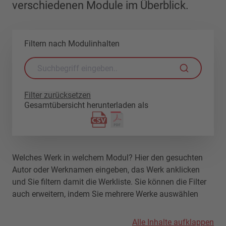
verschiedenen Module im Überblick.
Filtern nach Modulinhalten
Filter zurücksetzen
Gesamtübersicht herunterladen als
Welches Werk in welchem Modul? Hier den gesuchten
Autor oder Werknamen eingeben, das Werk anklicken
und Sie filtern damit die Werkliste. Sie können die Filter
auch erweitern, indem Sie mehrere Werke auswählen
Alle Inhalte aufklappen