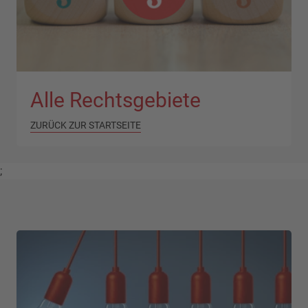
Alle Rechtsgebiete
ZURÜCK ZUR STARTSEITE
;