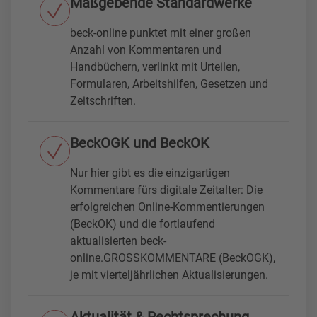
Maßgebende Standardwerke
beck-online punktet mit einer großen
Anzahl von Kommentaren und
Handbüchern, verlinkt mit Urteilen,
Formularen, Arbeitshilfen, Gesetzen und
Zeitschriften.
BeckOGK und BeckOK
Nur hier gibt es die einzigartigen
Kommentare fürs digitale Zeitalter: Die
erfolgreichen Online-Kommentierungen
(BeckOK) und die fortlaufend
aktualisierten beck-
online.GROSSKOMMENTARE (BeckOGK),
je mit vierteljährlichen Aktualisierungen.