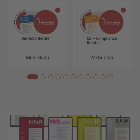
Mehr dazu
Mehr dazu