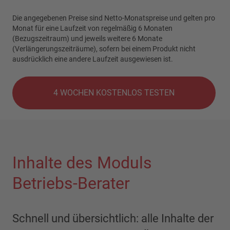
Die angegebenen Preise sind Netto-Monatspreise und gelten pro
Monat für eine Laufzeit von regelmäßig 6 Monaten
(Bezugszeitraum) und jeweils weitere 6 Monate
(Verlängerungszeiträume), sofern bei einem Produkt nicht
ausdrücklich eine andere Laufzeit ausgewiesen ist.
4 WOCHEN KOSTENLOS TESTEN
Inhalte des Moduls
Betriebs-Berater
Schnell und übersichtlich: alle Inhalte der