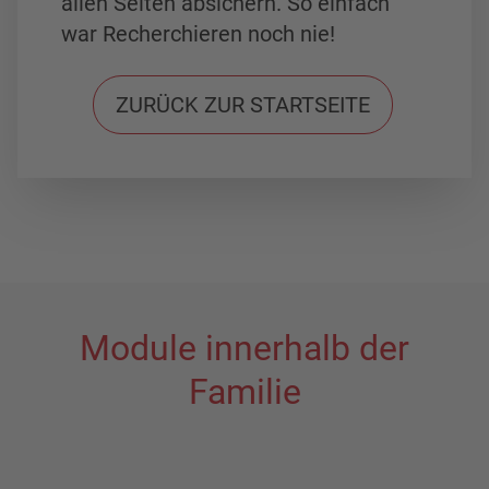
allen Seiten absichern. So einfach
war Recherchieren noch nie!
ZURÜCK ZUR STARTSEITE
Module innerhalb der
Familie