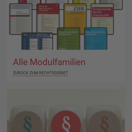
Alle Modulfamilien
ZURÜCK ZUM RECHTSGEBIET