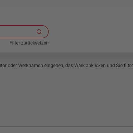
Filter zurücksetzen
r oder Werknamen eingeben, das Werk anklicken und Sie filtern 