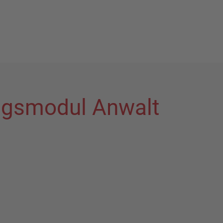
ungsmodul Anwalt