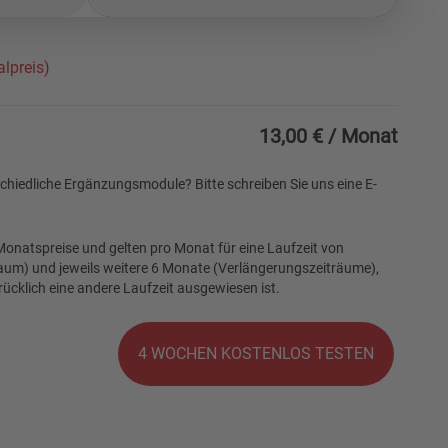
lpreis)
13,00 €
/ Monat
schiedliche Ergänzungsmodule? Bitte schreiben Sie uns eine E-
onatspreise und gelten pro Monat für eine Laufzeit von
um) und jeweils weitere 6 Monate (Verlängerungszeiträume),
ücklich eine andere Laufzeit ausgewiesen ist.
4 WOCHEN KOSTENLOS TESTEN