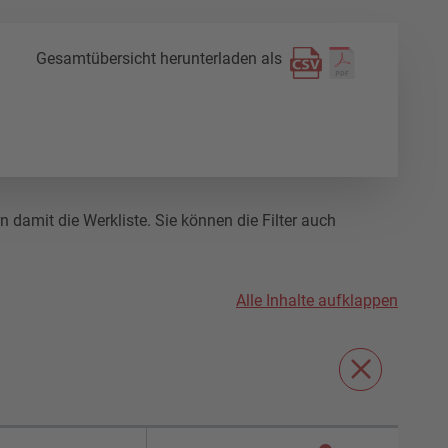
Gesamtübersicht herunterladen als
damit die Werkliste. Sie können die Filter auch
Alle Inhalte aufklappen