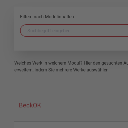
Filtern nach Modulinhalten
Welches Werk in welchem Modul? Hier den gesuchten Auto
erweitern, indem Sie mehrere Werke auswählen
BeckOK