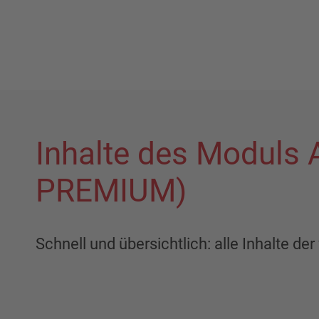
Inhalte des Moduls
PREMIUM)
Schnell und übersichtlich: alle Inhalte d