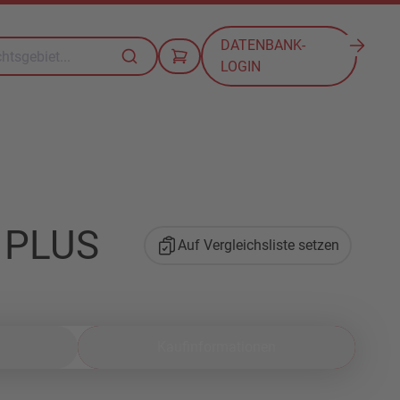
DATENBANK-
LOGIN
t PLUS
Auf Vergleichsliste setzen
Kaufinformationen