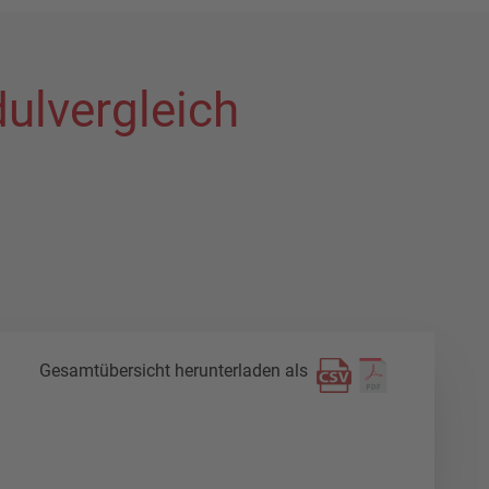
ulvergleich
Gesamtübersicht herunterladen als