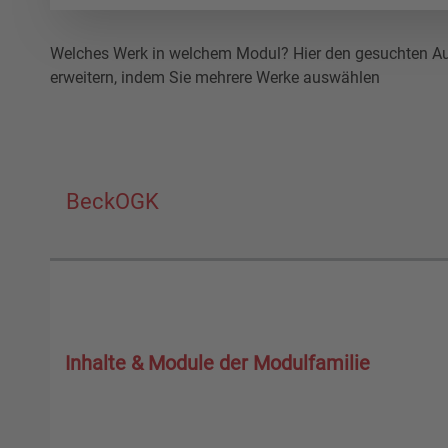
Welches Werk in welchem Modul? Hier den gesuchten Auto
erweitern, indem Sie mehrere Werke auswählen
BeckOGK
Inhalte & Module der Modulfamilie