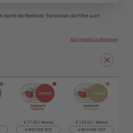
damit die Werkliste. Sie können die Filter auch
Alle Inhalte aufklappen
t
€ 77.00 / Monat
€ 154.00 / Monat
4-WOCHEN-TEST
4-WOCHEN-TEST