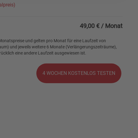
lpreis)
49,00 €
/ Monat
onatspreise und gelten pro Monat für eine Laufzeit von
um) und jeweils weitere 6 Monate (Verlängerungszeiträume),
ücklich eine andere Laufzeit ausgewiesen ist.
4 WOCHEN KOSTENLOS TESTEN