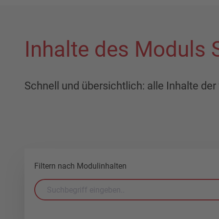
Inhalte des Moduls 
Schnell und übersichtlich: alle Inhalte d
Filtern nach Modulinhalten