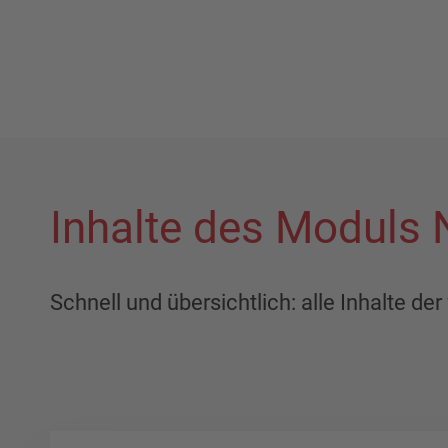
Inhalte des Moduls
Schnell und übersichtlich: alle Inhalte d