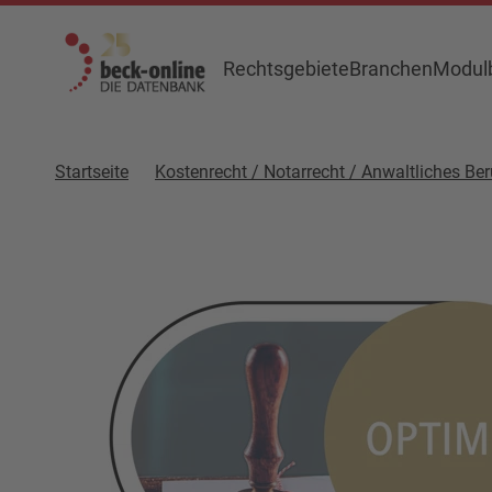
Rechtsgebiete
Branchen
Modulb
Startseite
Kostenrecht / Notarrecht / Anwaltliches Ber