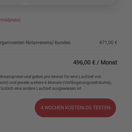
rmalpreis)
rganisierten Notarvereins/-bundes
471,00 €
496,00 €
/ Monat
onatspreise und gelten pro Monat für eine Laufzeit von
um) und jeweils weitere 6 Monate (Verlängerungszeiträume),
ücklich eine andere Laufzeit ausgewiesen ist.
4 WOCHEN KOSTENLOS TESTEN