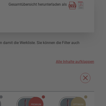
Gesamtübersicht herunterladen als
damit die Werkliste. Sie können die Filter auch
Alle Inhalte aufklappen