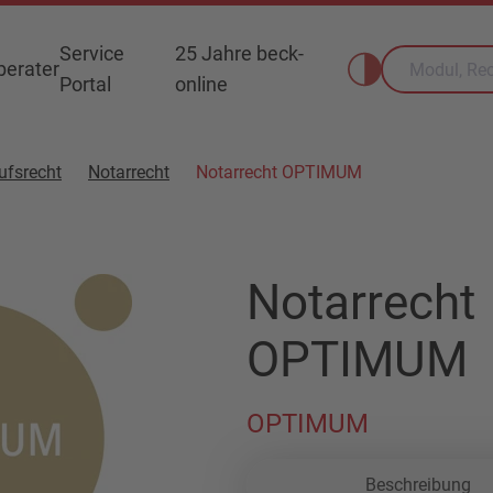
Service
25 Jahre beck-
erater
Portal
online
ufsrecht
Notarrecht
Notarrecht OPTIMUM
Notarrecht
OPTIMUM
OPTIMUM
Beschreibung