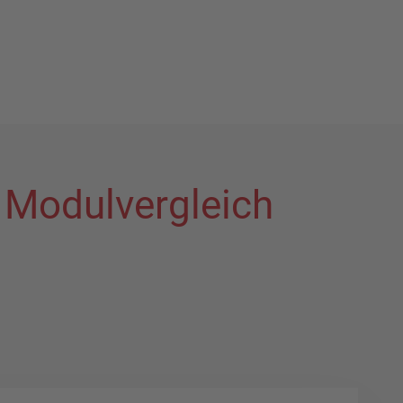
 Modulvergleich