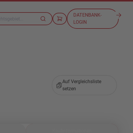
DATENBANK-
LOGIN
Auf Vergleichsliste
setzen
Kaufinformationen