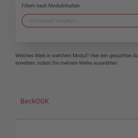
Filtern nach Modulinhalten
Welches Werk in welchem Modul? Hier den gesuchten Auto
erweitern, indem Sie mehrere Werke auswählen
BeckOGK