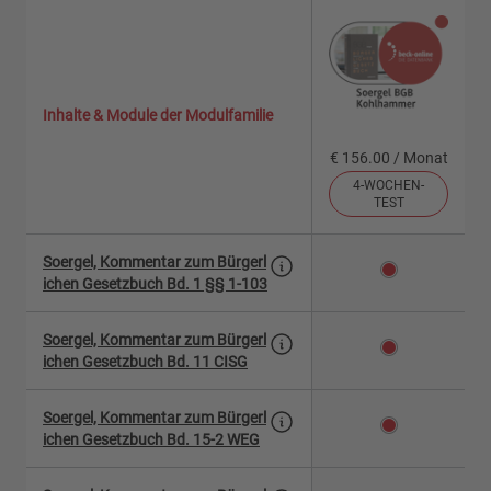
Inhalte & Module der Modulfamilie
€ 156.00 / Monat
4-WOCHEN-
TEST
Soergel, Kommentar zum Bürgerl
ichen Gesetzbuch Bd. 1 §§ 1-103
Soergel, Kommentar zum Bürgerl
ichen Gesetzbuch Bd. 11 CISG
Soergel, Kommentar zum Bürgerl
ichen Gesetzbuch Bd. 15-2 WEG