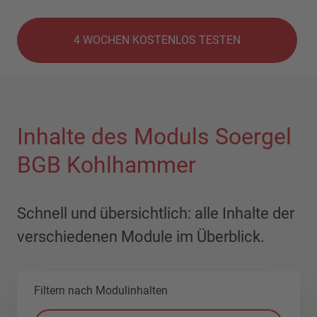
4 WOCHEN KOSTENLOS TESTEN
Inhalte des Moduls Soergel
BGB Kohlhammer
Schnell und übersichtlich: alle Inhalte der
verschiedenen Module im Überblick.
Filtern nach Modulinhalten