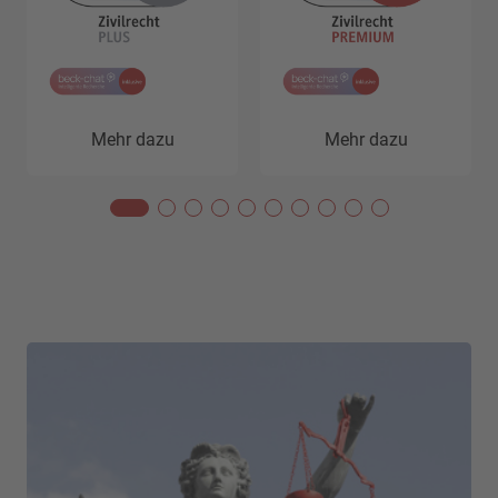
Mehr dazu
Mehr dazu