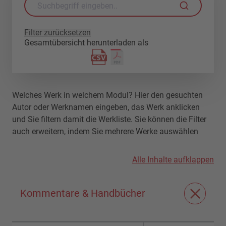
Filter zurücksetzen
Gesamtübersicht herunterladen als
Welches Werk in welchem Modul? Hier den gesuchten
Autor oder Werknamen eingeben, das Werk anklicken
und Sie filtern damit die Werkliste. Sie können die Filter
auch erweitern, indem Sie mehrere Werke auswählen
Alle Inhalte aufklappen
Kommentare & Handbücher