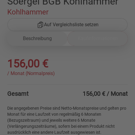
Soergel BGB Kohlhammer
Kohlhammer
Auf Vergleichsliste setzen
Beschreibung
Kaufinformationen
156,00 €
/ Monat (Normalpreis)
Gesamt
156,00 €
/ Monat
Die angegebenen Preise sind Netto-Monatspreise und gelten pro
Monat für eine Laufzeit von regelmäßig 6 Monaten
(Bezugszeitraum) und jeweils weitere 6 Monate
(Verlängerungszeiträume), sofern bei einem Produkt nicht
ausdrücklich eine andere Laufzeit ausgewiesen ist.