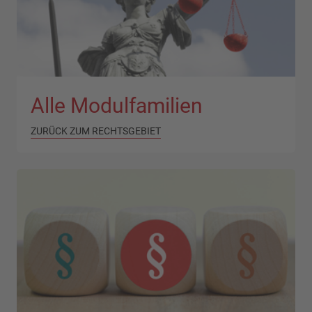
Alle Modulfamilien
ZURÜCK ZUM RECHTSGEBIET