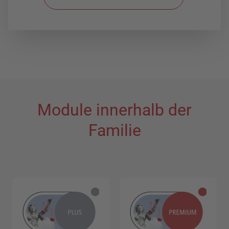
Module innerhalb der
Familie