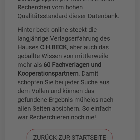
Recherchen vom hohen
Qualitätsstandard dieser Datenbank.
Hinter beck-online steckt die
langjährige Verlagserfahrung des
Hauses
C.H.BECK
, aber auch das
geballte Wissen von mittlerweile
mehr als
60 Fachverlagen und
Kooperationspartnern
. Damit
schöpfen Sie bei jeder Suche aus
dem Vollen und können das
gefundene Ergebnis mühelos nach
allen Seiten absichern. So einfach
war Recherchieren noch nie!
ZURÜCK ZUR STARTSEITE