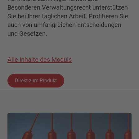
Besonderen Verwaltungsrecht unterstützen
Sie bei Ihrer täglichen Arbeit. Profitieren Sie
auch von umfangreichen Entscheidungen
und Gesetzen.
Alle Inhalte des Moduls
Direkt zum Produkt