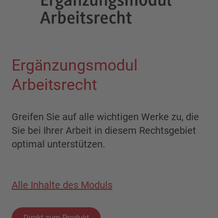
Ergänzungsmodul
Arbeitsrecht
Greifen Sie auf alle wichtigen Werke zu, die
Sie bei Ihrer Arbeit in diesem Rechtsgebiet
optimal unterstützen.
Alle Inhalte des Moduls
Direkt zum Produkt