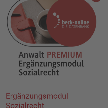
Ergänzungsmodul
Sozialrecht