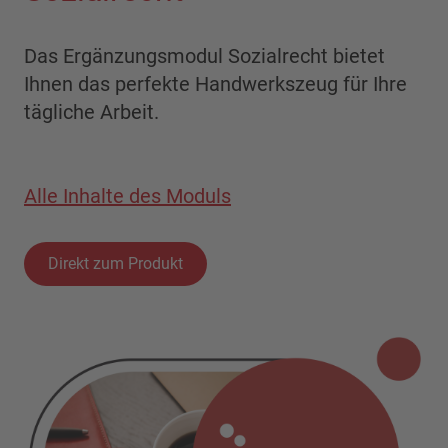
Das Ergänzungsmodul Sozialrecht bietet
Ihnen das perfekte Handwerkszeug für Ihre
tägliche Arbeit.
Alle Inhalte des Moduls
Direkt zum Produkt