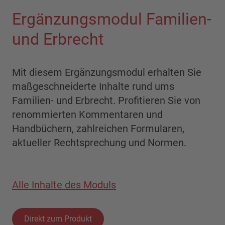
Ergänzungsmodul Familien-
und Erbrecht
Mit diesem Ergänzungsmodul erhalten Sie
maßgeschneiderte Inhalte rund ums
Familien- und Erbrecht. Profitieren Sie von
renommierten Kommentaren und
Handbüchern, zahlreichen Formularen,
aktueller Rechtsprechung und Normen.
Alle Inhalte des Moduls
Direkt zum Produkt