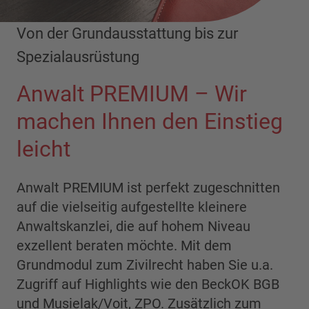
Von der Grundausstattung bis zur
Spezialausrüstung
Anwalt PREMIUM – Wir
machen Ihnen den Einstieg
leicht
Anwalt PREMIUM ist perfekt zugeschnitten
auf die vielseitig aufgestellte kleinere
Anwaltskanzlei, die auf hohem Niveau
exzellent beraten möchte. Mit dem
Grundmodul zum Zivilrecht haben Sie u.a.
Zugriff auf Highlights wie den BeckOK BGB
und Musielak/Voit, ZPO. Zusätzlich zum