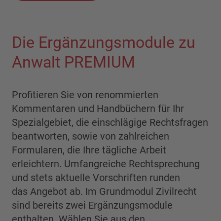
Die Ergänzungsmodule zu
Anwalt PREMIUM
Profitieren Sie von renommierten
Kommentaren und Handbüchern für Ihr
Spezialgebiet, die einschlägige Rechtsfragen
beantworten, sowie von zahlreichen
Formularen, die Ihre tägliche Arbeit
erleichtern. Umfangreiche Rechtsprechung
und stets aktuelle Vorschriften runden
das Angebot ab. Im Grundmodul Zivilrecht
sind bereits zwei Ergänzungsmodule
enthalten. Wählen Sie aus den