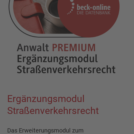
Ergänzungsmodul
Straßenverkehrsrecht
Das Erweiterungsmodul zum