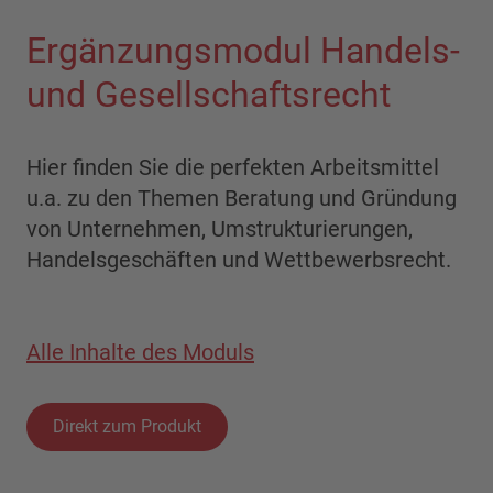
Ergänzungsmodul Handels-
und Gesellschaftsrecht
Hier finden Sie die perfekten Arbeitsmittel
u.a. zu den Themen Beratung und Gründung
von Unternehmen, Umstrukturierungen,
Handelsgeschäften und Wettbewerbsrecht.
Alle Inhalte des Moduls
Direkt zum Produkt