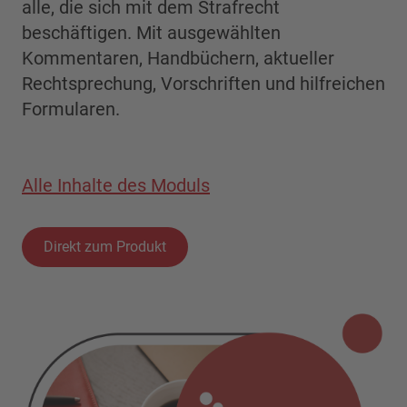
alle, die sich mit dem Strafrecht
beschäftigen. Mit ausgewählten
Kommentaren, Handbüchern, aktueller
Rechtsprechung, Vorschriften und hilfreichen
Formularen.
Alle Inhalte des Moduls
Direkt zum Produkt