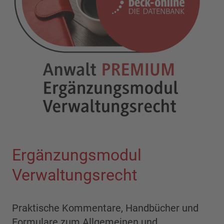
Ergänzungsmodul
Verwaltungsrecht
Praktische Kommentare, Handbücher und
Formulare zum Allgemeinen und