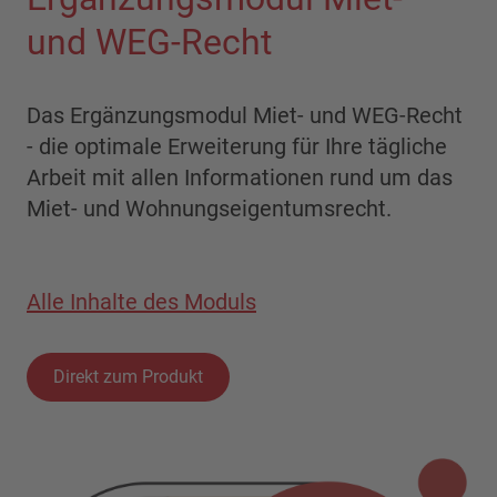
und WEG-Recht
Das Ergänzungsmodul Miet- und WEG-Recht
- die optimale Erweiterung für Ihre tägliche
Arbeit mit allen Informationen rund um das
Miet- und Wohnungseigentumsrecht.
Alle Inhalte des Moduls
Direkt zum Produkt