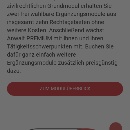
zivilrechtlichen Grundmodul erhalten Sie
zwei frei wählbare Ergänzungsmodule aus
insgesamt zehn Rechtsgebieten ohne
weitere Kosten. Anschließend wächst
Anwalt PREMIUM mit Ihnen und Ihren
Tätigkeitsschwerpunkten mit. Buchen Sie
dafür ganz einfach weitere
Ergänzungsmodule zusätzlich preisgünstig
dazu.
ZUM MODULÜBERBLICK