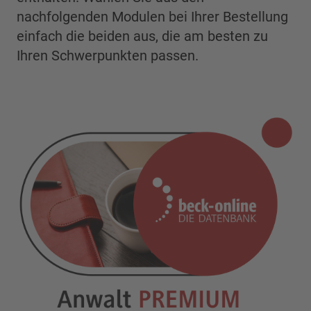
nachfolgenden Modulen bei Ihrer Bestellung
einfach die beiden aus, die am besten zu
Ihren Schwerpunkten passen.