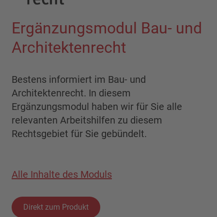
Ergänzungsmodul Bau- und
Architektenrecht
Bestens informiert im Bau- und
Architektenrecht. In diesem
Ergänzungsmodul haben wir für Sie alle
relevanten Arbeitshilfen zu diesem
Rechtsgebiet für Sie gebündelt.
Alle Inhalte des Moduls
Direkt zum Produkt