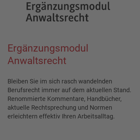
Ergänzungsmodul
Anwaltsrecht
Bleiben Sie im sich rasch wandelnden
Berufsrecht immer auf dem aktuellen Stand.
Renommierte Kommentare, Handbücher,
aktuelle Rechtsprechung und Normen
erleichtern effektiv Ihren Arbeitsalltag.