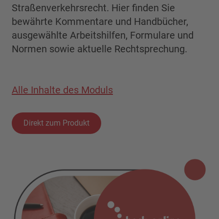
Straßenverkehrsrecht. Hier finden Sie
bewährte Kommentare und Handbücher,
ausgewählte Arbeitshilfen, Formulare und
Normen sowie aktuelle Rechtsprechung.
Alle Inhalte des Moduls
Direkt zum Produkt