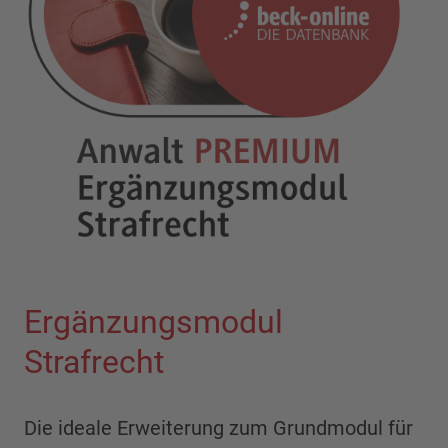
Ergänzungsmodul
Strafrecht
Die ideale Erweiterung zum Grundmodul für