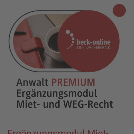
Ergänzungsmodul Miet-