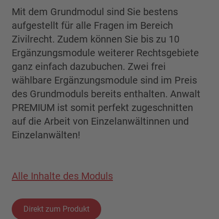
Mit dem Grundmodul sind Sie bestens
aufgestellt für alle Fragen im Bereich
Zivilrecht. Zudem können Sie bis zu 10
Ergänzungsmodule weiterer Rechtsgebiete
ganz einfach dazubuchen. Zwei frei
wählbare Ergänzungsmodule sind im Preis
des Grundmoduls bereits enthalten. Anwalt
PREMIUM ist somit perfekt zugeschnitten
auf die Arbeit von Einzelanwältinnen und
Einzelanwälten!
Alle Inhalte des Moduls
Direkt zum Produkt