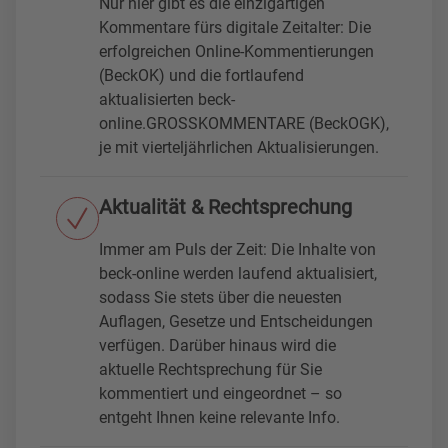
Nur hier gibt es die einzigartigen
Kommentare fürs digitale Zeitalter: Die
erfolgreichen Online-Kommentierungen
(BeckOK) und die fortlaufend
aktualisierten beck-
online.GROSSKOMMENTARE (BeckOGK),
je mit vierteljährlichen Aktualisierungen.
Aktualität & Rechtsprechung
Immer am Puls der Zeit: Die Inhalte von
beck-online werden laufend aktualisiert,
sodass Sie stets über die neuesten
Auflagen, Gesetze und Entscheidungen
verfügen. Darüber hinaus wird die
aktuelle Rechtsprechung für Sie
kommentiert und eingeordnet – so
entgeht Ihnen keine relevante Info.