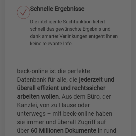
Schnelle Ergebnisse
Die intelligente Suchfunktion liefert
schnell das gewünschte Ergebnis und
dank smarter Verlinkungen entgeht Ihnen
keine relevante Info.
beck-online ist die perfekte
Datenbank für alle, die
jederzeit und
überall effizient und rechtssicher
arbeiten wollen
. Aus dem Büro, der
Kanzlei, von zu Hause oder
unterwegs – mit beck-online haben
sie immer und überall Zugriff auf
über
60 Millionen Dokumente
in rund