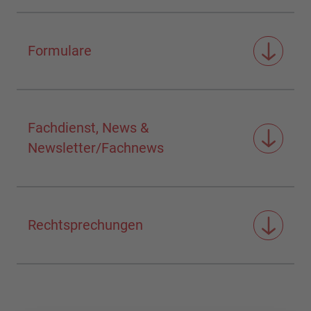
Formulare
Fachdienst, News &
Newsletter/Fachnews
Rechtsprechungen