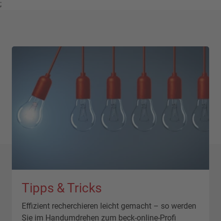
;
Tipps & Tricks
Effizient recherchieren leicht gemacht – so werden
Sie im Handumdrehen zum beck-online-Profi