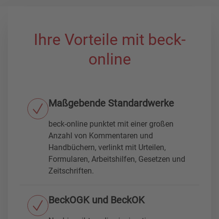
Ihre Vorteile mit beck-
online
Maßgebende Standardwerke
beck-online punktet mit einer großen
Anzahl von Kommentaren und
Handbüchern, verlinkt mit Urteilen,
Formularen, Arbeitshilfen, Gesetzen und
Zeitschriften.
BeckOGK und BeckOK