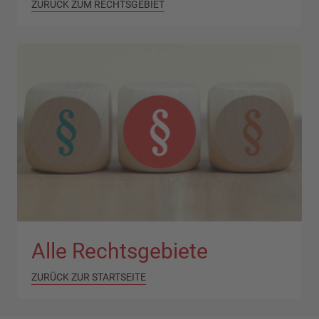
ZURÜCK ZUM RECHTSGEBIET
Alle Rechtsgebiete
ZURÜCK ZUR STARTSEITE