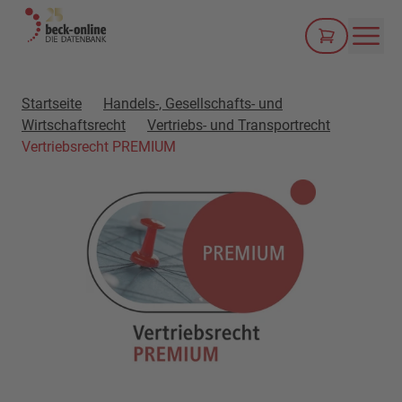
Men
Startseite
Handels-, Gesellschafts- und
Wirtschaftsrecht
Vertriebs- und Transportrecht
Vertriebsrecht PREMIUM