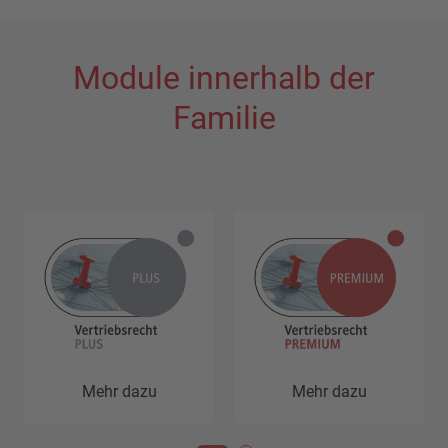
Module innerhalb der
Familie
Mehr dazu
Mehr dazu