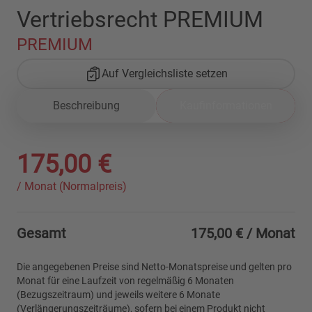
Vertriebsrecht PREMIUM
PREMIUM
Auf Vergleichsliste setzen
Beschreibung
Kaufinformationen
175,00 €
/ Monat (Normalpreis)
Gesamt
175,00 €
/ Monat
Die angegebenen Preise sind Netto-Monatspreise und gelten pro
Monat für eine Laufzeit von regelmäßig 6 Monaten
(Bezugszeitraum) und jeweils weitere 6 Monate
(Verlängerungszeiträume), sofern bei einem Produkt nicht