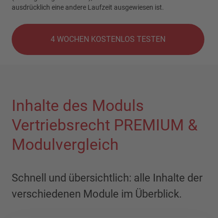
ausdrücklich eine andere Laufzeit ausgewiesen ist.
4 WOCHEN KOSTENLOS TESTEN
Inhalte des Moduls
Vertriebsrecht PREMIUM &
Modulvergleich
Schnell und übersichtlich: alle Inhalte der
verschiedenen Module im Überblick.