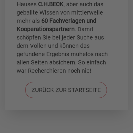
Hauses
C.H.BECK
, aber auch das
geballte Wissen von mittlerweile
mehr als
60 Fachverlagen und
Kooperationspartnern
. Damit
schöpfen Sie bei jeder Suche aus
dem Vollen und können das
gefundene Ergebnis mühelos nach
allen Seiten absichern. So einfach
war Recherchieren noch nie!
ZURÜCK ZUR STARTSEITE