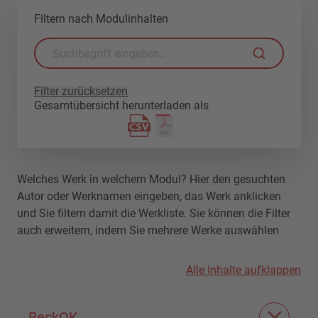
Filtern nach Modulinhalten
Filter zurücksetzen
Gesamtübersicht herunterladen als
Welches Werk in welchem Modul? Hier den gesuchten
Autor oder Werknamen eingeben, das Werk anklicken
und Sie filtern damit die Werkliste. Sie können die Filter
auch erweitern, indem Sie mehrere Werke auswählen
Alle Inhalte aufklappen
BeckOK