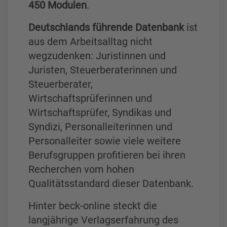
450 Modulen
.
Deutschlands führende Datenbank
ist
aus dem Arbeitsalltag nicht
wegzudenken: Juristinnen und
Juristen, Steuerberaterinnen und
Steuerberater,
Wirtschaftsprüferinnen und
Wirtschaftsprüfer, Syndikas und
Syndizi, Personalleiterinnen und
Personalleiter sowie viele weitere
Berufsgruppen profitieren bei ihren
Recherchen vom hohen
Qualitätsstandard dieser Datenbank.
Hinter beck-online steckt die
langjährige Verlagserfahrung des