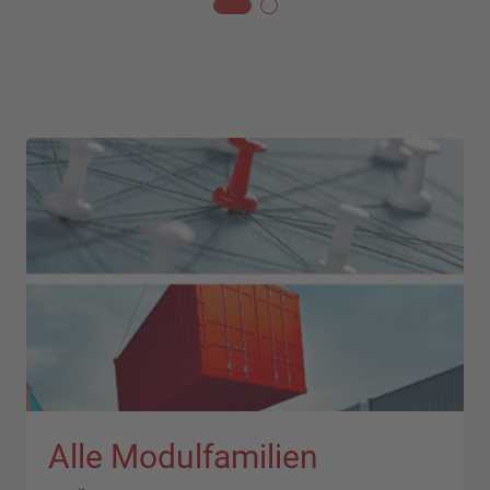
Alle Modulfamilien