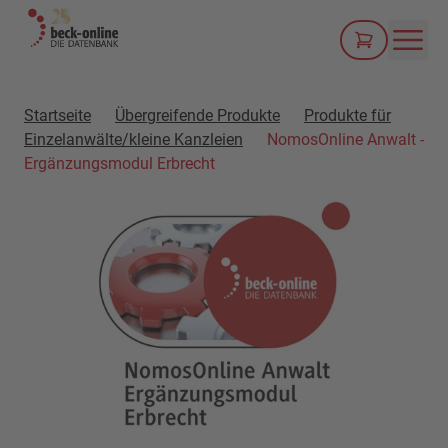
Men
Startseite
Übergreifende Produkte
Produkte für
Einzelanwälte/kleine Kanzleien
NomosOnline Anwalt -
Ergänzungsmodul Erbrecht