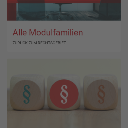
Alle Modulfamilien
ZURÜCK ZUM RECHTSGEBIET