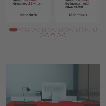
Mehr dazu
Mehr dazu