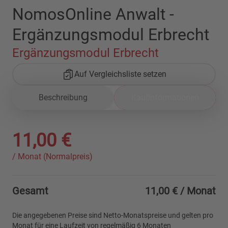
NomosOnline Anwalt -
Ergänzungsmodul Erbrecht
Ergänzungsmodul Erbrecht
Auf Vergleichsliste setzen
Beschreibung
Kaufinformationen
11,00 €
/ Monat (Normalpreis)
Gesamt
11,00 €
/ Monat
Die angegebenen Preise sind Netto-Monatspreise und gelten pro
Monat für eine Laufzeit von regelmäßig 6 Monaten