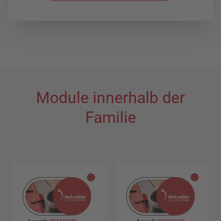
Module innerhalb der
Familie