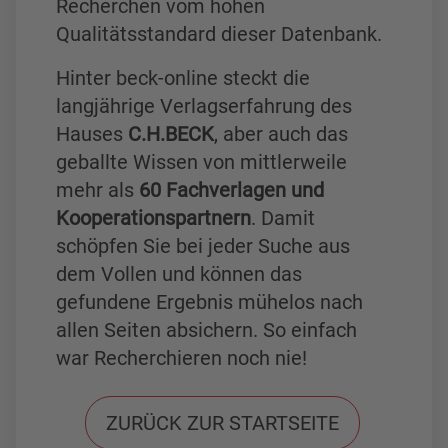
Recherchen vom hohen
Qualitätsstandard dieser Datenbank.
Hinter beck-online steckt die
langjährige Verlagserfahrung des
Hauses
C.H.BECK
, aber auch das
geballte Wissen von mittlerweile
mehr als
60 Fachverlagen und
Kooperationspartnern
. Damit
schöpfen Sie bei jeder Suche aus
dem Vollen und können das
gefundene Ergebnis mühelos nach
allen Seiten absichern. So einfach
war Recherchieren noch nie!
ZURÜCK ZUR STARTSEITE