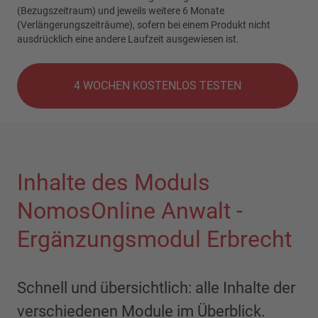
(Bezugszeitraum) und jeweils weitere 6 Monate
(Verlängerungszeiträume), sofern bei einem Produkt nicht
ausdrücklich eine andere Laufzeit ausgewiesen ist.
4 WOCHEN KOSTENLOS TESTEN
Inhalte des Moduls
NomosOnline Anwalt -
Ergänzungsmodul Erbrecht
Schnell und übersichtlich: alle Inhalte der
verschiedenen Module im Überblick.