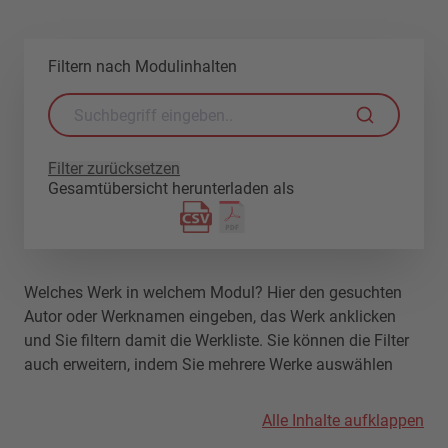
Filtern nach Modulinhalten
Filter zurücksetzen
Gesamtübersicht herunterladen als
Welches Werk in welchem Modul? Hier den gesuchten
Autor oder Werknamen eingeben, das Werk anklicken
und Sie filtern damit die Werkliste. Sie können die Filter
auch erweitern, indem Sie mehrere Werke auswählen
Alle Inhalte aufklappen