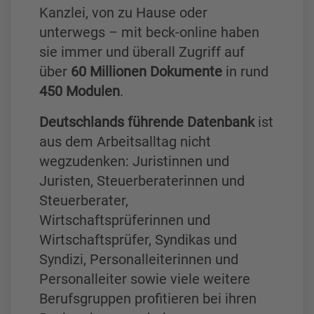
Kanzlei, von zu Hause oder
unterwegs – mit beck-online haben
sie immer und überall Zugriff auf
über
60 Millionen Dokumente
in rund
450 Modulen
.
Deutschlands führende Datenbank
ist
aus dem Arbeitsalltag nicht
wegzudenken: Juristinnen und
Juristen, Steuerberaterinnen und
Steuerberater,
Wirtschaftsprüferinnen und
Wirtschaftsprüfer, Syndikas und
Syndizi, Personalleiterinnen und
Personalleiter sowie viele weitere
Berufsgruppen profitieren bei ihren