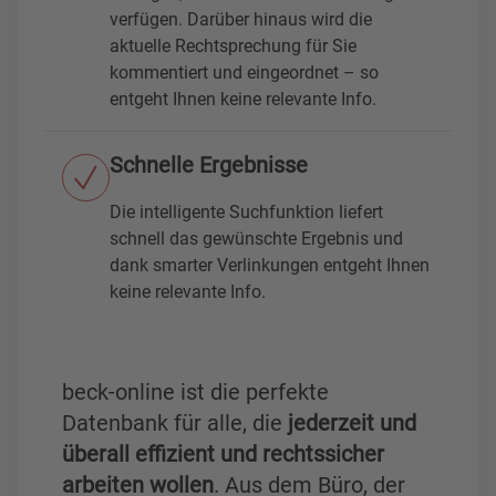
verfügen. Darüber hinaus wird die
aktuelle Rechtsprechung für Sie
kommentiert und eingeordnet – so
entgeht Ihnen keine relevante Info.
Schnelle Ergebnisse
Die intelligente Suchfunktion liefert
schnell das gewünschte Ergebnis und
dank smarter Verlinkungen entgeht Ihnen
keine relevante Info.
beck-online ist die perfekte
Datenbank für alle, die
jederzeit und
überall effizient und rechtssicher
arbeiten wollen
. Aus dem Büro, der