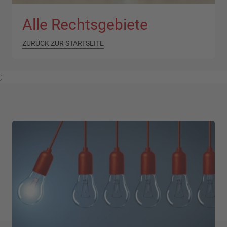
Alle Rechtsgebiete
ZURÜCK ZUR STARTSEITE
;