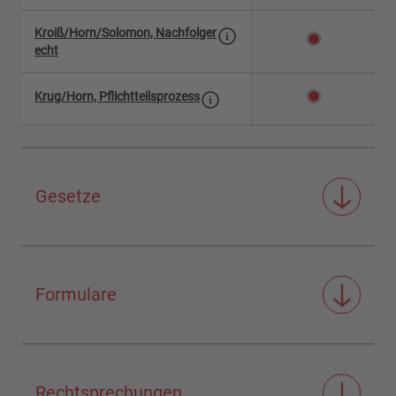
Kroiß/Horn/Solomon, Nachfolger
echt
Krug/Horn, Pflichtteilsprozess
Gesetze
Formulare
Rechtsprechungen