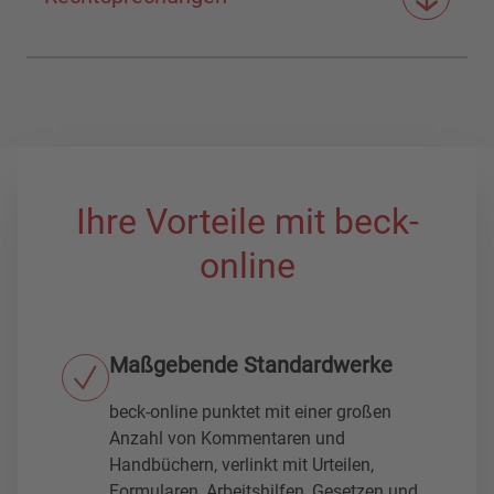
Ihre Vorteile mit beck-
online
Maßgebende Standardwerke
beck-online punktet mit einer großen
Anzahl von Kommentaren und
Handbüchern, verlinkt mit Urteilen,
Formularen, Arbeitshilfen, Gesetzen und