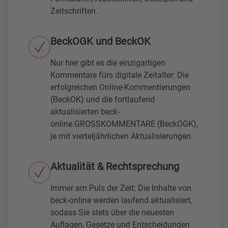
Zeitschriften.
BeckOGK und BeckOK
Nur hier gibt es die einzigartigen
Kommentare fürs digitale Zeitalter: Die
erfolgreichen Online-Kommentierungen
(BeckOK) und die fortlaufend
aktualisierten beck-
online.GROSSKOMMENTARE (BeckOGK),
je mit vierteljährlichen Aktualisierungen.
Aktualität & Rechtsprechung
Immer am Puls der Zeit: Die Inhalte von
beck-online werden laufend aktualisiert,
sodass Sie stets über die neuesten
Auflagen, Gesetze und Entscheidungen