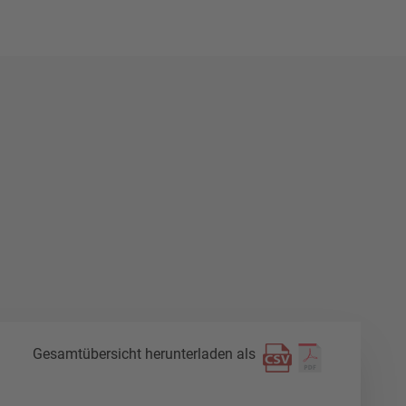
Gesamtübersicht herunterladen als