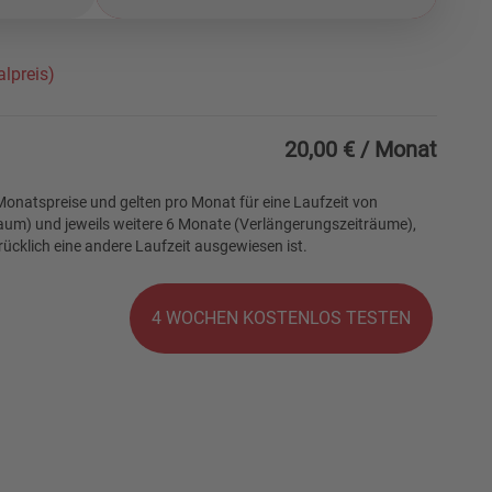
lpreis)
20,00 €
/ Monat
onatspreise und gelten pro Monat für eine Laufzeit von
um) und jeweils weitere 6 Monate (Verlängerungszeiträume),
ücklich eine andere Laufzeit ausgewiesen ist.
4 WOCHEN KOSTENLOS TESTEN