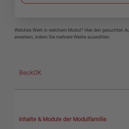
Welches Werk in welchem Modul? Hier den gesuchten Auto
erweitern, indem Sie mehrere Werke auswählen
BeckOK
Inhalte & Module der Modulfamilie