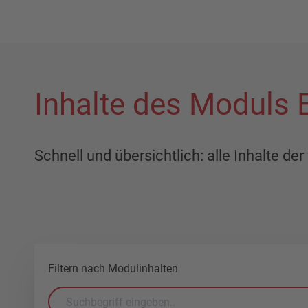
Inhalte des Moduls
Schnell und übersichtlich: alle Inhalte d
Filtern nach Modulinhalten