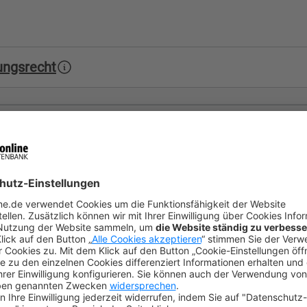
ungsrecht