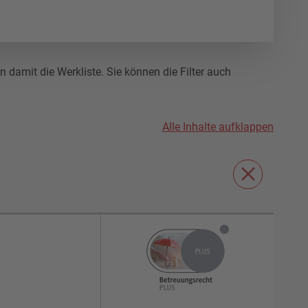
damit die Werkliste. Sie können die Filter auch
Alle Inhalte aufklappen