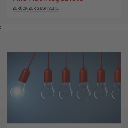
ZURÜCK ZUR STARTSEITE
;