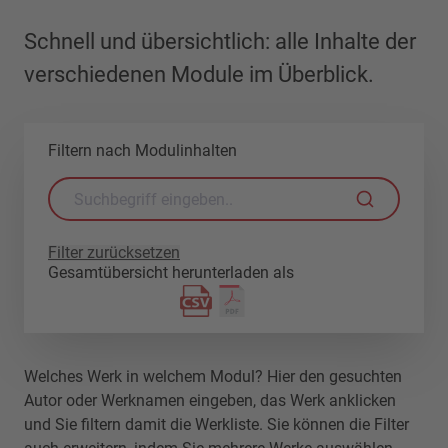
Schnell und übersichtlich: alle Inhalte der
verschiedenen Module im Überblick.
Filtern nach Modulinhalten
Filter zurücksetzen
Gesamtübersicht herunterladen als
Welches Werk in welchem Modul? Hier den gesuchten
Autor oder Werknamen eingeben, das Werk anklicken
und Sie filtern damit die Werkliste. Sie können die Filter