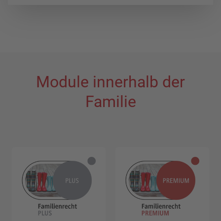
Module innerhalb der
Familie