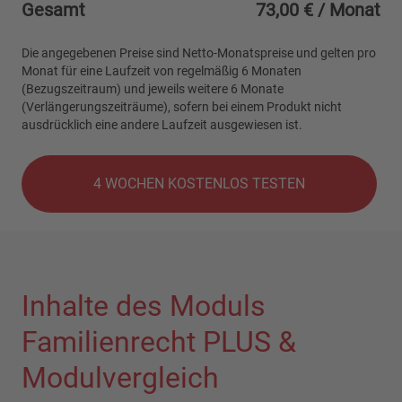
Gesamt
73,00 €
/ Monat
Die angegebenen Preise sind Netto-Monatspreise und gelten pro
Monat für eine Laufzeit von regelmäßig 6 Monaten
(Bezugszeitraum) und jeweils weitere 6 Monate
(Verlängerungszeiträume), sofern bei einem Produkt nicht
ausdrücklich eine andere Laufzeit ausgewiesen ist.
4 WOCHEN KOSTENLOS TESTEN
Inhalte des Moduls
Familienrecht PLUS &
Modulvergleich