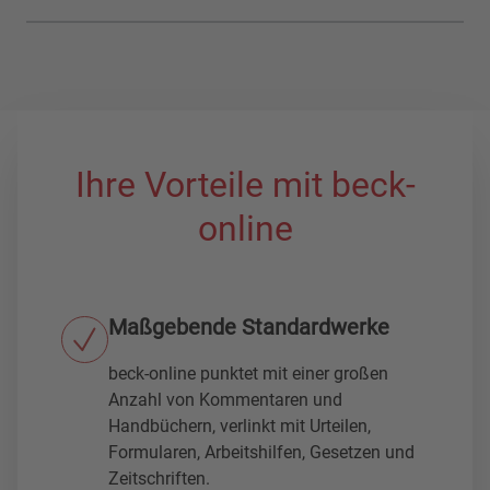
Ihre Vorteile mit beck-
online
Maßgebende Standardwerke
beck-online punktet mit einer großen
Anzahl von Kommentaren und
Handbüchern, verlinkt mit Urteilen,
Formularen, Arbeitshilfen, Gesetzen und
Zeitschriften.