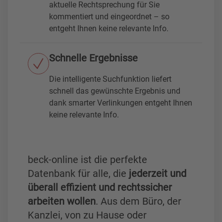
aktuelle Rechtsprechung für Sie
kommentiert und eingeordnet – so
entgeht Ihnen keine relevante Info.
Schnelle Ergebnisse
Die intelligente Suchfunktion liefert
schnell das gewünschte Ergebnis und
dank smarter Verlinkungen entgeht Ihnen
keine relevante Info.
beck-online ist die perfekte
Datenbank für alle, die
jederzeit und
überall effizient und rechtssicher
arbeiten wollen
. Aus dem Büro, der
Kanzlei, von zu Hause oder