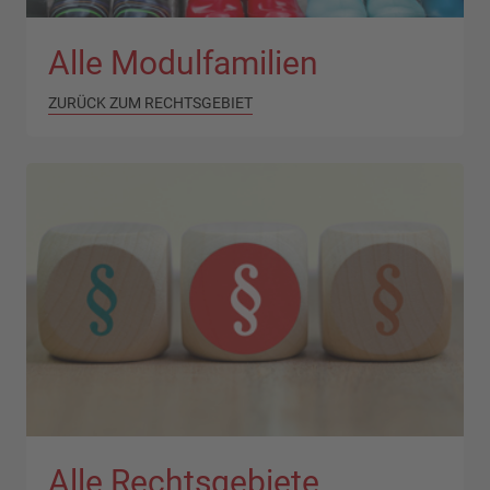
Alle Modulfamilien
ZURÜCK ZUM RECHTSGEBIET
Alle Rechtsgebiete