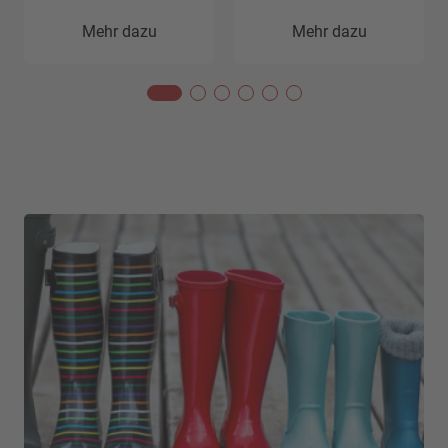
Mehr dazu
Mehr dazu