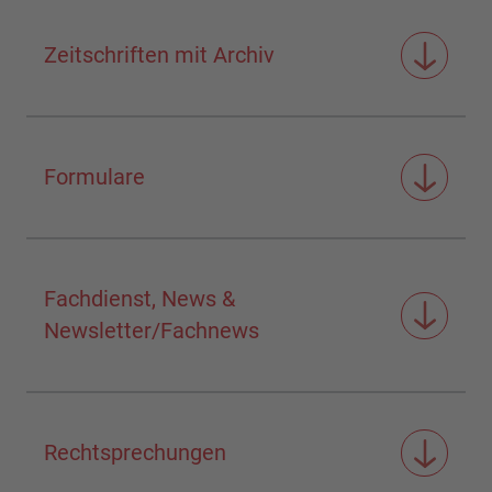
Zeitschriften mit Archiv
Formulare
Fachdienst, News &
Newsletter/Fachnews
Rechtsprechungen