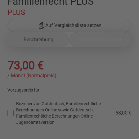
Familienrecht PLUS
PLUS
Auf Vergleichsliste setzen
Beschreibung
Kaufinformationen
73,00 €
/ Monat (Normalpreis)
Vorzugspreis für:
Bezieher von Gutdeutsch, Familienrechtliche
Berechnungen Online sowie Gutdeutsch,
68,00 €
Familienrechtliche Berechnungen Online -
Jugendamtsversion