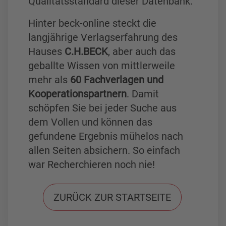
Qualitätsstandard dieser Datenbank.
Hinter beck-online steckt die
langjährige Verlagserfahrung des
Hauses
C.H.BECK
, aber auch das
geballte Wissen von mittlerweile
mehr als
60 Fachverlagen und
Kooperationspartnern
. Damit
schöpfen Sie bei jeder Suche aus
dem Vollen und können das
gefundene Ergebnis mühelos nach
allen Seiten absichern. So einfach
war Recherchieren noch nie!
ZURÜCK ZUR STARTSEITE