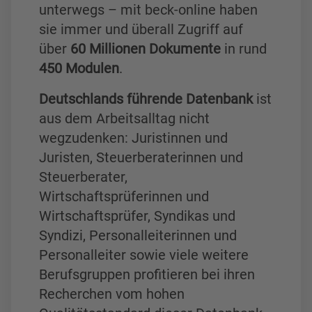
unterwegs – mit beck-online haben
sie immer und überall Zugriff auf
über
60 Millionen Dokumente
in rund
450 Modulen
.
Deutschlands führende Datenbank
ist
aus dem Arbeitsalltag nicht
wegzudenken: Juristinnen und
Juristen, Steuerberaterinnen und
Steuerberater,
Wirtschaftsprüferinnen und
Wirtschaftsprüfer, Syndikas und
Syndizi, Personalleiterinnen und
Personalleiter sowie viele weitere
Berufsgruppen profitieren bei ihren
Recherchen vom hohen