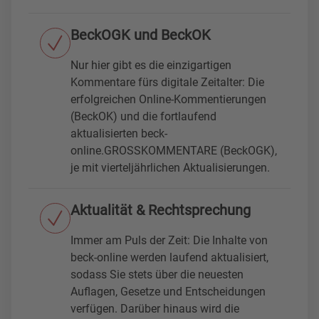
BeckOGK und BeckOK
Nur hier gibt es die einzigartigen
Kommentare fürs digitale Zeitalter: Die
erfolgreichen Online-Kommentierungen
(BeckOK) und die fortlaufend
aktualisierten beck-
online.GROSSKOMMENTARE (BeckOGK),
je mit vierteljährlichen Aktualisierungen.
Aktualität & Rechtsprechung
Immer am Puls der Zeit: Die Inhalte von
beck-online werden laufend aktualisiert,
sodass Sie stets über die neuesten
Auflagen, Gesetze und Entscheidungen
verfügen. Darüber hinaus wird die