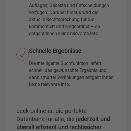
Auflagen, Gesetze und Entscheidungen
verfügen. Darüber hinaus wird die
aktuelle Rechtsprechung für Sie
kommentiert und eingeordnet – so
entgeht Ihnen keine relevante Info.
Schnelle Ergebnisse
Die intelligente Suchfunktion liefert
schnell das gewünschte Ergebnis und
dank smarter Verlinkungen entgeht Ihnen
keine relevante Info.
beck-online ist die perfekte
Datenbank für alle, die
jederzeit und
überall effizient und rechtssicher