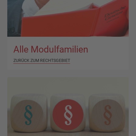
Alle Modulfamilien
ZURÜCK ZUM RECHTSGEBIET