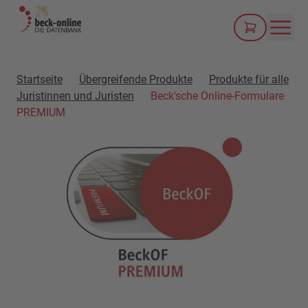
Men
Startseite
Übergreifende Produkte
Produkte für alle
Juristinnen und Juristen
Beck'sche Online-Formulare
PREMIUM