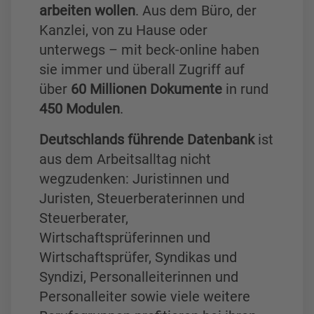
arbeiten wollen
. Aus dem Büro, der
Kanzlei, von zu Hause oder
unterwegs – mit beck-online haben
sie immer und überall Zugriff auf
über
60 Millionen Dokumente
in rund
450 Modulen
.
Deutschlands führende Datenbank
ist
aus dem Arbeitsalltag nicht
wegzudenken: Juristinnen und
Juristen, Steuerberaterinnen und
Steuerberater,
Wirtschaftsprüferinnen und
Wirtschaftsprüfer, Syndikas und
Syndizi, Personalleiterinnen und
Personalleiter sowie viele weitere