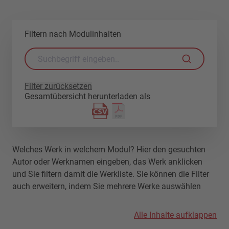
Filtern nach Modulinhalten
Filter zurücksetzen
Gesamtübersicht herunterladen als
Welches Werk in welchem Modul? Hier den gesuchten
Autor oder Werknamen eingeben, das Werk anklicken
und Sie filtern damit die Werkliste. Sie können die Filter
auch erweitern, indem Sie mehrere Werke auswählen
Alle Inhalte aufklappen