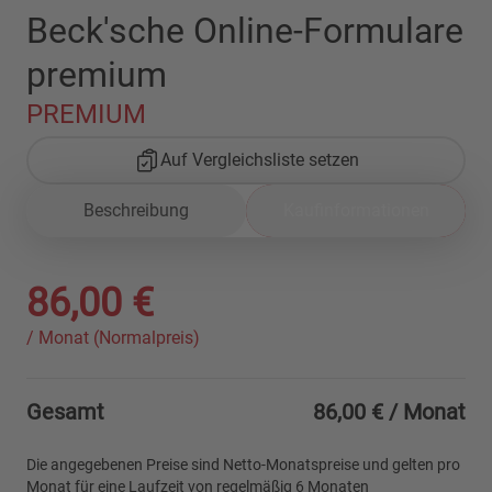
Beck'sche Online-Formulare
premium
PREMIUM
Auf Vergleichsliste setzen
Beschreibung
Kaufinformationen
86,00 €
/ Monat (Normalpreis)
Gesamt
86,00 €
/ Monat
Die angegebenen Preise sind Netto-Monatspreise und gelten pro
Monat für eine Laufzeit von regelmäßig 6 Monaten