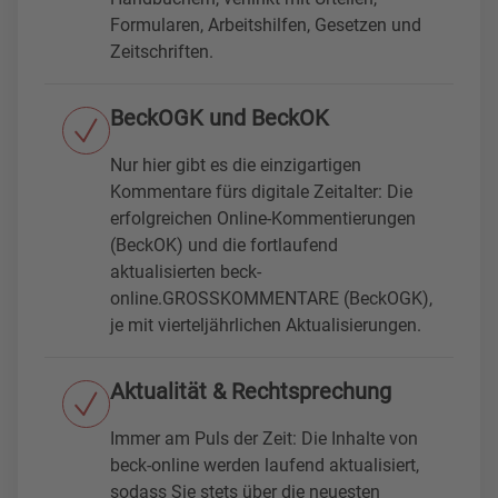
Formularen, Arbeitshilfen, Gesetzen und
Zeitschriften.
BeckOGK und BeckOK
Nur hier gibt es die einzigartigen
Kommentare fürs digitale Zeitalter: Die
erfolgreichen Online-Kommentierungen
(BeckOK) und die fortlaufend
aktualisierten beck-
online.GROSSKOMMENTARE (BeckOGK),
je mit vierteljährlichen Aktualisierungen.
Aktualität & Rechtsprechung
Immer am Puls der Zeit: Die Inhalte von
beck-online werden laufend aktualisiert,
sodass Sie stets über die neuesten