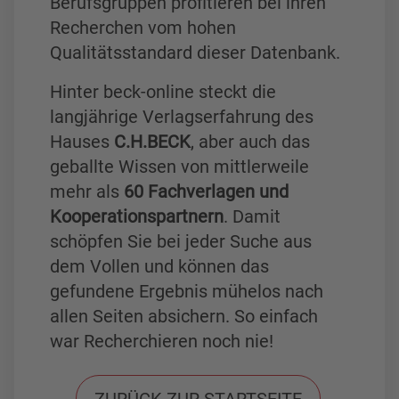
Berufsgruppen profitieren bei ihren
Recherchen vom hohen
Qualitätsstandard dieser Datenbank.
Hinter beck-online steckt die
langjährige Verlagserfahrung des
Hauses
C.H.BECK
, aber auch das
geballte Wissen von mittlerweile
mehr als
60 Fachverlagen und
Kooperationspartnern
. Damit
schöpfen Sie bei jeder Suche aus
dem Vollen und können das
gefundene Ergebnis mühelos nach
allen Seiten absichern. So einfach
war Recherchieren noch nie!