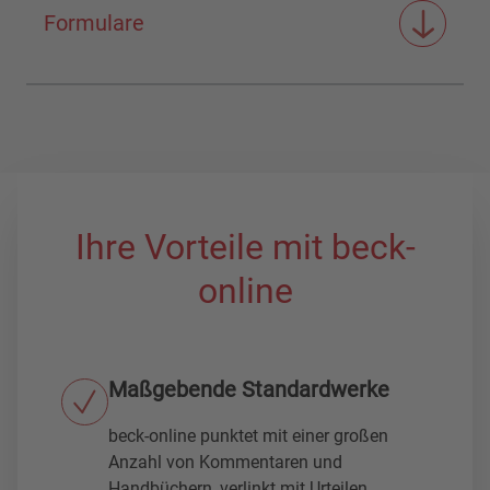
Formulare
Ihre Vorteile mit beck-
online
Maßgebende Standardwerke
beck-online punktet mit einer großen
Anzahl von Kommentaren und
Handbüchern, verlinkt mit Urteilen,