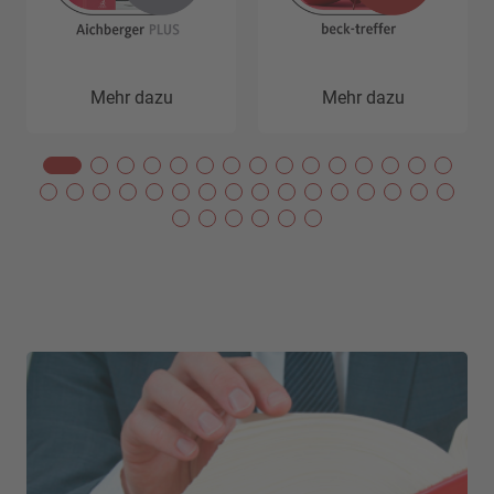
Mehr dazu
Mehr dazu