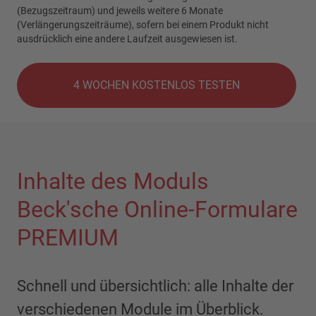
(Bezugszeitraum) und jeweils weitere 6 Monate
(Verlängerungszeiträume), sofern bei einem Produkt nicht
ausdrücklich eine andere Laufzeit ausgewiesen ist.
4 WOCHEN KOSTENLOS TESTEN
Inhalte des Moduls
Beck'sche Online-Formulare
PREMIUM
Schnell und übersichtlich: alle Inhalte der
verschiedenen Module im Überblick.