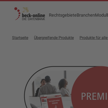
Rechtsgebiete
Branchen
Modulb
Startseite
Übergreifende Produkte
Produkte für alle