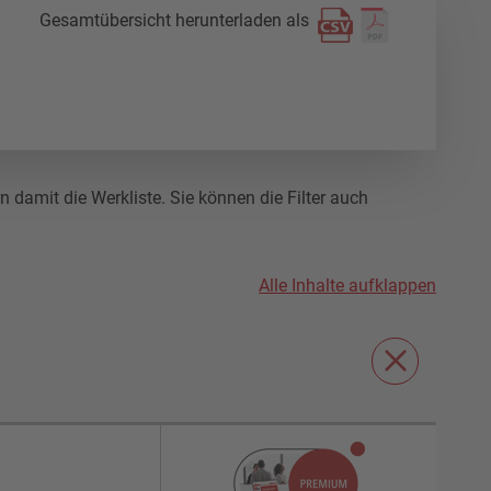
Gesamtübersicht herunterladen als
damit die Werkliste. Sie können die Filter auch
Alle Inhalte aufklappen