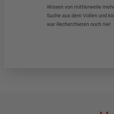
Wissen von mittlerweile meh
Suche aus dem Vollen und kön
war Recherchieren noch nie!