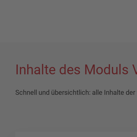
Inhalte des Moduls
Schnell und übersichtlich: alle Inhalte d