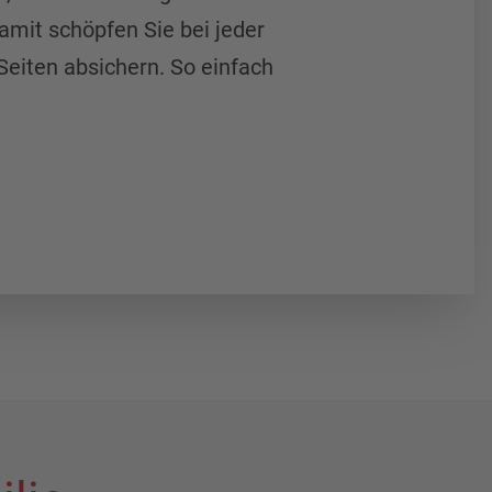
Damit schöpfen Sie bei jeder
eiten absichern. So einfach