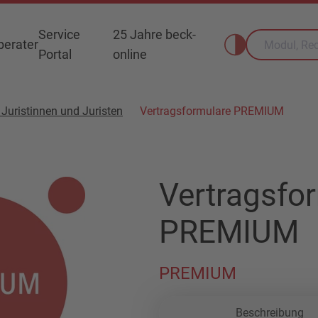
Service
25 Jahre beck-
erater
Portal
online
 Juristinnen und Juristen
Vertragsformulare PREMIUM
Vertragsfo
PREMIUM
PREMIUM
Beschreibung