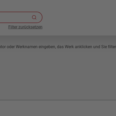
Filter zurücksetzen
r oder Werknamen eingeben, das Werk anklicken und Sie filtern 