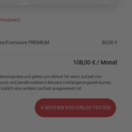
rmalpreis)
line-Formulare PREMIUM
80,00 €
108,00 €
/ Monat
onatspreise und gelten pro Monat für eine Laufzeit von
um) und jeweils weitere 6 Monate (Verlängerungszeiträume),
ücklich eine andere Laufzeit ausgewiesen ist.
4 WOCHEN KOSTENLOS TESTEN