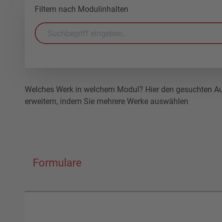
Filtern nach Modulinhalten
Welches Werk in welchem Modul? Hier den gesuchten Auto
erweitern, indem Sie mehrere Werke auswählen
Formulare