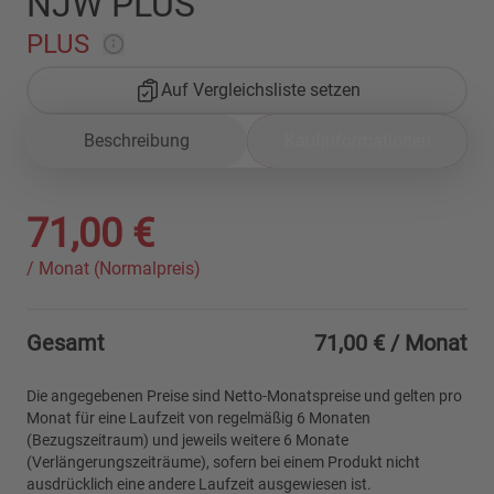
NJW PLUS
PLUS
Auf Vergleichsliste setzen
Beschreibung
Kaufinformationen
71,00 €
/ Monat (Normalpreis)
Gesamt
71,00 €
/ Monat
Die angegebenen Preise sind Netto-Monatspreise und gelten pro
Monat für eine Laufzeit von regelmäßig 6 Monaten
(Bezugszeitraum) und jeweils weitere 6 Monate
(Verlängerungszeiträume), sofern bei einem Produkt nicht
ausdrücklich eine andere Laufzeit ausgewiesen ist.