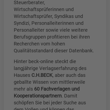
Steuerberater,
Wirtschaftsprüferinnen und
Wirtschaftsprüfer, Syndikas und
Syndizi, Personalleiterinnen und
Personalleiter sowie viele weitere
Berufsgruppen profitieren bei ihren
Recherchen vom hohen
Qualitätsstandard dieser Datenbank.
Hinter beck-online steckt die
langjährige Verlagserfahrung des
Hauses
C.H.BECK
, aber auch das
geballte Wissen von mittlerweile
mehr als
60 Fachverlagen und
Kooperationspartnern
. Damit
schöpfen Sie bei jeder Suche aus
dem Vollen und können das