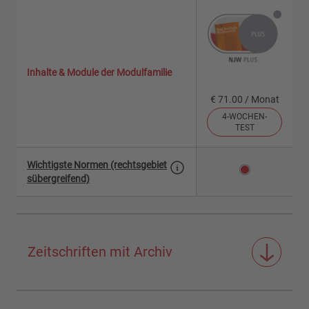
Inhalte & Module der Modulfamilie
€ 71.00 / Monat
4-WOCHEN-
TEST
Wichtigste Normen (rechtsgebiet
sübergreifend)
Zeitschriften mit Archiv