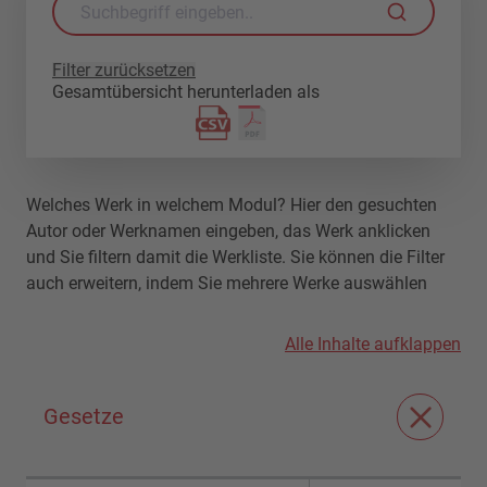
Filter zurücksetzen
Gesamtübersicht herunterladen als
Welches Werk in welchem Modul? Hier den gesuchten
Autor oder Werknamen eingeben, das Werk anklicken
und Sie filtern damit die Werkliste. Sie können die Filter
auch erweitern, indem Sie mehrere Werke auswählen
Alle Inhalte aufklappen
Gesetze