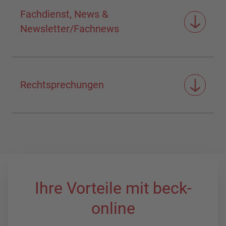
Fachdienst, News &
Newsletter/Fachnews
Rechtsprechungen
Ihre Vorteile mit beck-
online