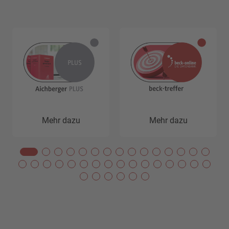
Mehr dazu
Mehr dazu