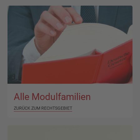
Alle Modulfamilien
ZURÜCK ZUM RECHTSGEBIET