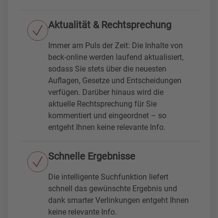
Aktualität & Rechtsprechung
Immer am Puls der Zeit: Die Inhalte von
beck-online werden laufend aktualisiert,
sodass Sie stets über die neuesten
Auflagen, Gesetze und Entscheidungen
verfügen. Darüber hinaus wird die
aktuelle Rechtsprechung für Sie
kommentiert und eingeordnet – so
entgeht Ihnen keine relevante Info.
Schnelle Ergebnisse
Die intelligente Suchfunktion liefert
schnell das gewünschte Ergebnis und
dank smarter Verlinkungen entgeht Ihnen
keine relevante Info.