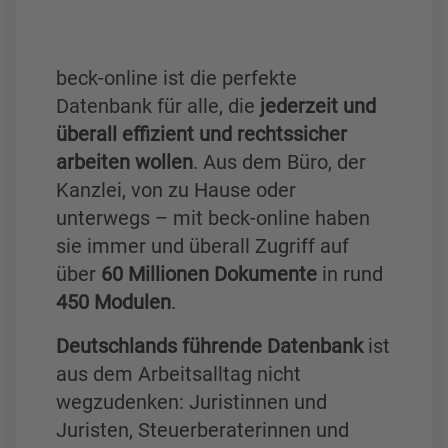
beck-online ist die perfekte
Datenbank für alle, die
jederzeit und
überall effizient und rechtssicher
arbeiten wollen
. Aus dem Büro, der
Kanzlei, von zu Hause oder
unterwegs – mit beck-online haben
sie immer und überall Zugriff auf
über
60 Millionen Dokumente
in rund
450 Modulen
.
Deutschlands führende Datenbank
ist
aus dem Arbeitsalltag nicht
wegzudenken: Juristinnen und
Juristen, Steuerberaterinnen und