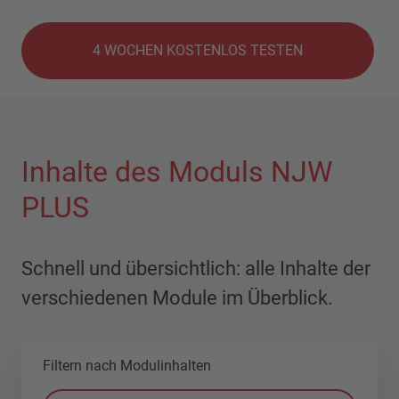
4 WOCHEN KOSTENLOS TESTEN
Inhalte des Moduls NJW
PLUS
Schnell und übersichtlich: alle Inhalte der
verschiedenen Module im Überblick.
Filtern nach Modulinhalten