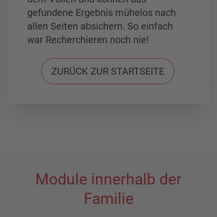
gefundene Ergebnis mühelos nach
allen Seiten absichern. So einfach
war Recherchieren noch nie!
ZURÜCK ZUR STARTSEITE
Module innerhalb der
Familie