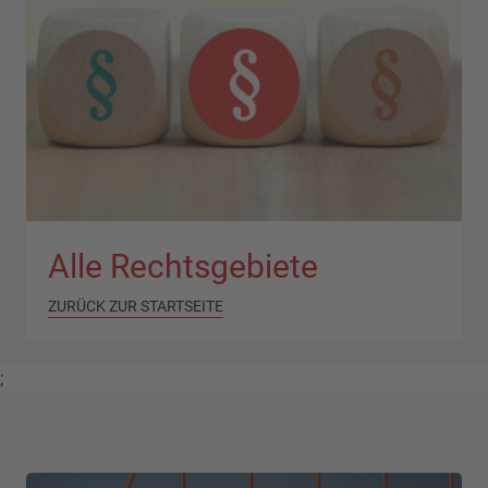
Alle Rechtsgebiete
ZURÜCK ZUR STARTSEITE
;