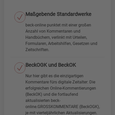
Maßgebende Standardwerke
beck-online punktet mit einer großen
Anzahl von Kommentaren und
Handbüchern, verlinkt mit Urteilen,
Formularen, Arbeitshilfen, Gesetzen und
Zeitschriften.
BeckOGK und BeckOK
Nur hier gibt es die einzigartigen
Kommentare fürs digitale Zeitalter: Die
erfolgreichen Online-Kommentierungen
(BeckOK) und die fortlaufend
aktualisierten beck-
online.GROSSKOMMENTARE (BeckOGK),
je mit vierteljährlichen Aktualisierungen.